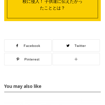
校に侵入！ 子供達に伝えたかっ
たこととは？
Facebook
Twitter
Pinterest
You may also like