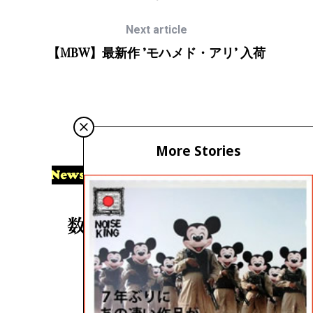
Next article
【MBW】最新作 ’モハメド・アリ’ 入荷
More Stories