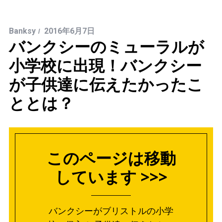
Banksy
2016年6月7日
バンクシーのミューラルが
小学校に出現！バンクシー
が子供達に伝えたかったこ
ととは？
このページは移動
しています >>>
バンクシーがブリストルの小学