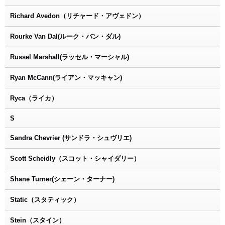
Richard Avedon（リチャード・アヴェドン）
Rourke Van Dal(ルーク・バン・ダル)
Russel Marshall(ラッセル・マーシャル)
Ryan McCann(ライアン・マッキャン)
Ryca（ライカ）
S
Sandra Chevrier (サンドラ・シュヴリエ)
Scott Scheidly（スコット・シャイダリー）
Shane Turner(シェーン・ターナー)
Static（スタティック）
Stein（スタイン）