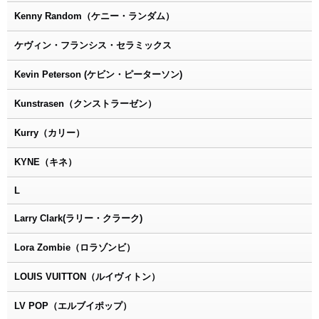
Kenny Random（ケニー・ランダム）
ケヴィン・フランシス・セラミックス
Kevin Peterson (ケビン・ピーターソン)
Kunstrasen（クンストラーゼン）
Kurry（カリー）
KYNE（キネ）
L
Larry Clark(ラリー・クラーク)
Lora Zombie（ロラゾンビ）
LOUIS VUITTON（ルイヴィトン）
LV POP（エルブイポップ）