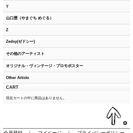
Y
山口歴（やまぐち めぐる）
Z
Zedsy(ゼドシー)
その他のアーティスト
オリジナル・ヴィンテージ・プロモポスター
Other Artists
CART
現在カートの中に商品はありません。
会員登録
｜
マイページ
｜
プライバシーポリシー