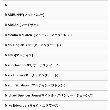
M
MADBUNNY(マッドバニー)
MADSAKI(マッドサキ)
Malcolm McLaren（マルコム・マクラーレン）
Mark Englert（マーク・アングラート）
Mantis(マンティス)
Mario Testino(マリオ・テスティーノ)
Mark Englert(マーク・アングラート)
Martin Whatson（マーティン・ワトソン）
Michael Spencer Jones(マイケル・スペンサー・ジョーンズ)
Mike Edwards（マイク・エドワーズ）