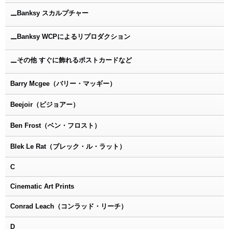
Banksy スカルプチャー
ー
Banksy WCPによるリプロダクション
ー
その他 すぐに飾れるポストカードなど
ー
Barry Mcgee（バリー・マッギー）
Beejoir（ビジョアー）
Ben Frost（ベン・フロスト）
Blek Le Rat（ブレック・ル・ラット）
C
Cinematic Art Prints
Conrad Leach（コンラッド・リーチ）
D