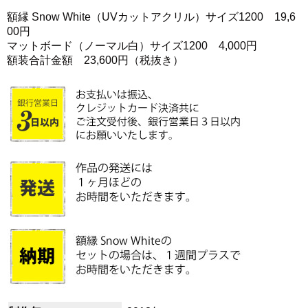
額縁 Snow White（UVカットアクリル）サイズ1200 19,6
00円
マットボード（ノーマル白）サイズ1200 4,000円
額装合計金額 23,600円（税抜き）