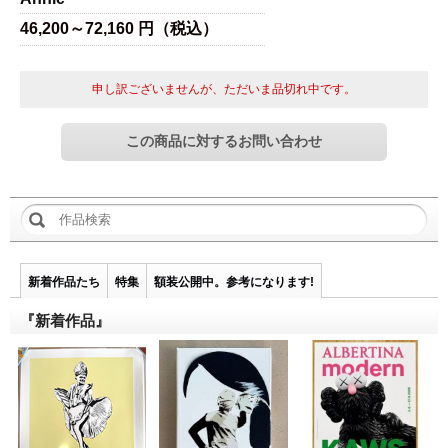
46,200～72,160 円（税込）
申し訳ございませんが、ただいま品切れ中です。
新着作品たち
特集
額装公開中。参考になります!
『新着作品』