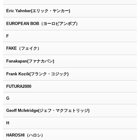
Eric Yahnker(エリック・ヤンカー)
EUROPEAN BOB（ヨーロピアンボブ）
F
FAKE（フェイク）
Fanakapan(ファナカパン)
Frank Kozik(フランク・コジック)
FUTURA2000
G
Geoff Mcfetridge(ジェフ・マクフェトリッジ)
H
HAROSHI（ハロシ）