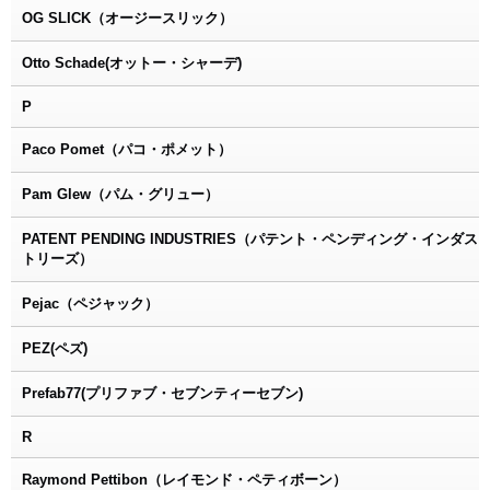
OG SLICK（オージースリック）
Otto Schade(オットー・シャーデ)
P
Paco Pomet（パコ・ポメット）
Pam Glew（パム・グリュー）
PATENT PENDING INDUSTRIES（パテント・ペンディング・インダス
トリーズ）
Pejac（ペジャック）
PEZ(ペズ)
Prefab77(プリファブ・セブンティーセブン)
R
Raymond Pettibon（レイモンド・ペティボーン）