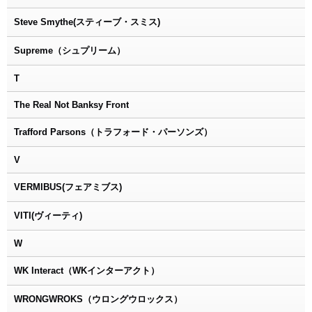
Steve Smythe(スティーブ・スミス)
Supreme（シュプリーム）
T
The Real Not Banksy Front
Trafford Parsons（トラフォード・パーソンズ）
V
VERMIBUS(フェアミブス)
VITI(ヴィーティ)
W
WK Interact（WKインターアクト）
WRONGWROKS（ウロングウロックス）