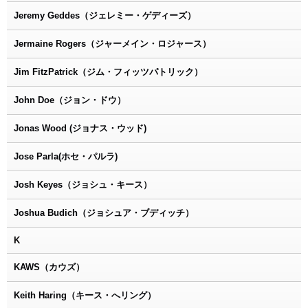
Jeremy Geddes（ジェレミー・ゲディーズ）
Jermaine Rogers（ジャーメイン・ロジャース）
Jim FitzPatrick（ジム・フィッツパトリック）
John Doe（ジョン・ドウ）
Jonas Wood (ジョナス・ウッド)
Jose Parla(ホセ・パルラ)
Josh Keyes（ジョシュ・キース）
Joshua Budich（ジョシュア・ブディッチ）
K
KAWS（カウズ）
Keith Haring（キース・へリング）