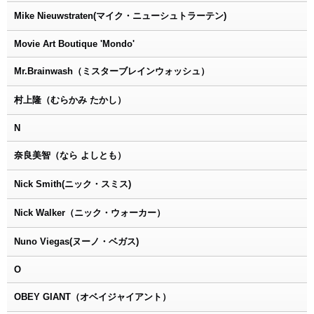
Mike Nieuwstraten(マイク・ニューシュトラーテン)
Movie Art Boutique 'Mondo'
Mr.Brainwash（ミスターブレインウォッシュ）
村上隆（むらかみ たかし）
N
奈良美智（なら よしとも）
Nick Smith(ニック・スミス)
Nick Walker（ニック・ウォーカー）
Nuno Viegas(ヌーノ・ベガス)
O
OBEY GIANT（オベイジャイアント）