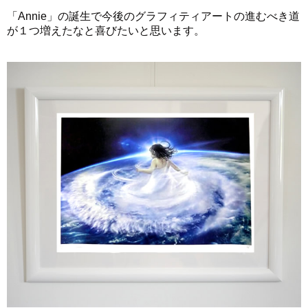
「Annie」の誕生で今後のグラフィティアートの進むべき道
が１つ増えたなと喜びたいと思います。