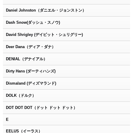
Daniel Johnston（ダニエル・ジョンストン）
Dash Snow(ダッシュ・スノウ)
David Shrigley (デイビット・シュリグリー)
Deer Dana（ディア・ダナ）
DENIAL（デナイアル）
Dirty Hans (ダーティハンズ)
Dismaland (ディズマランド)
DOLK（ドルク）
DOT DOT DOT（ドット ドット ドット）
E
EELUS（イーラス）