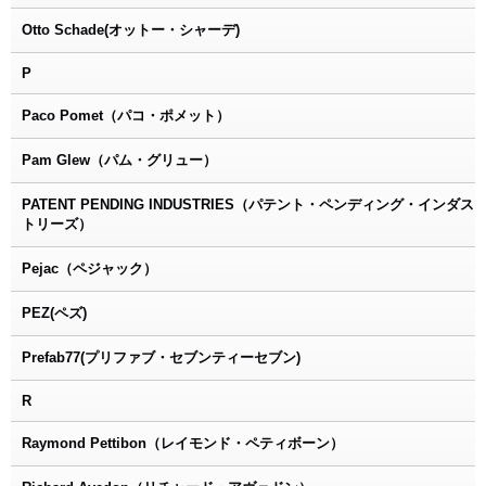
Otto Schade(オットー・シャーデ)
P
Paco Pomet（パコ・ポメット）
Pam Glew（パム・グリュー）
PATENT PENDING INDUSTRIES（パテント・ペンディング・インダス
トリーズ）
Pejac（ペジャック）
PEZ(ペズ)
Prefab77(プリファブ・セブンティーセブン)
R
Raymond Pettibon（レイモンド・ペティボーン）