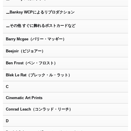
ー
Banksy WCPによるリプロダクション
ー
その他 すぐに飾れるポストカードなど
ー
Barry Mcgee（バリー・マッギー）
Beejoir（ビジョアー）
Ben Frost（ベン・フロスト）
Blek Le Rat（ブレック・ル・ラット）
C
Cinematic Art Prints
Conrad Leach（コンラッド・リーチ）
D