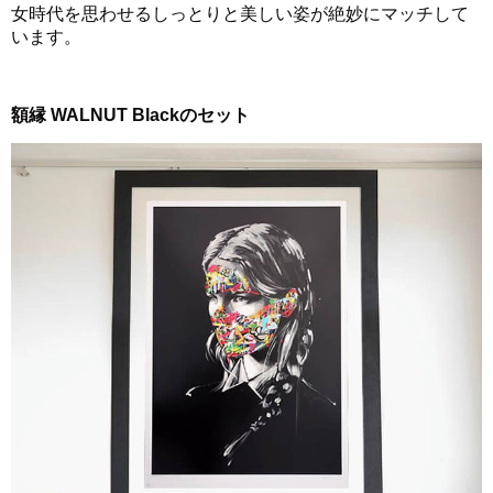
女時代を思わせるしっとりと美しい姿が絶妙にマッチして
います。
額縁 WALNUT Blackのセット