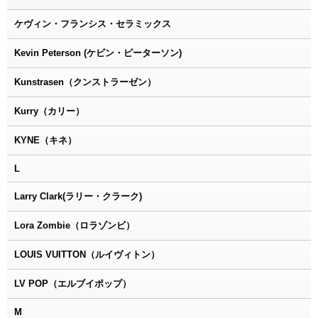
ケヴィン・フランシス・セラミックス
Kevin Peterson (ケビン・ピーターソン)
Kunstrasen（クンストラーゼン）
Kurry（カリー）
KYNE（キネ）
L
Larry Clark(ラリー・クラーク)
Lora Zombie（ロラゾンビ）
LOUIS VUITTON（ルイヴィトン）
LV POP（エルブイポップ）
M