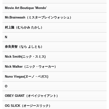
Movie Art Boutique 'Mondo'
Mr.Brainwash（ミスターブレインウォッシュ）
村上隆（むらかみ たかし）
N
奈良美智（なら よしとも）
Nick Smith(ニック・スミス)
Nick Walker（ニック・ウォーカー）
Nuno Viegas(ヌーノ・ベガス)
O
OBEY GIANT（オベイジャイアント）
OG SLICK（オージースリック）