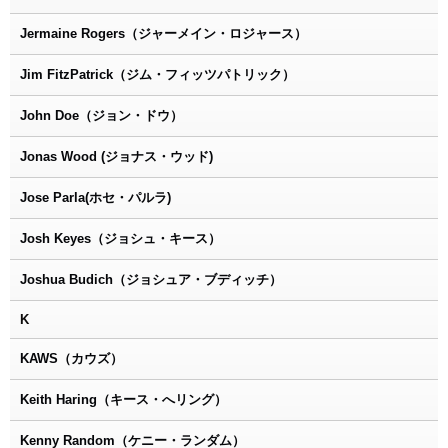
Jermaine Rogers（ジャーメイン・ロジャース）
Jim FitzPatrick（ジム・フィッツパトリック）
John Doe（ジョン・ドウ）
Jonas Wood (ジョナス・ウッド)
Jose Parla(ホセ・パルラ)
Josh Keyes（ジョシュ・キース）
Joshua Budich（ジョシュア・ブディッチ）
K
KAWS（カウズ）
Keith Haring（キース・へリング）
Kenny Random（ケニー・ランダム）