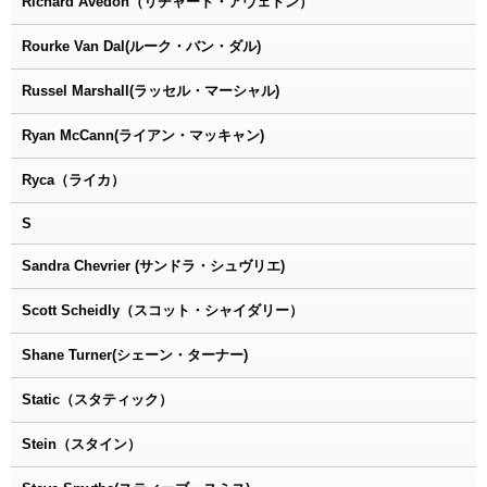
Richard Avedon（リチャード・アヴェドン）
Rourke Van Dal(ルーク・バン・ダル)
Russel Marshall(ラッセル・マーシャル)
Ryan McCann(ライアン・マッキャン)
Ryca（ライカ）
S
Sandra Chevrier (サンドラ・シュヴリエ)
Scott Scheidly（スコット・シャイダリー）
Shane Turner(シェーン・ターナー)
Static（スタティック）
Stein（スタイン）