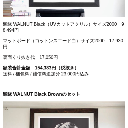
額縁 WALNUT Black（UVカットアクリル）サイズ2000 9
8,494円
マットボード（コットンスエード白）サイズ2000 17,930
円
裏面くり抜き代 17,050円
額装合計金額 154,383円（税抜き）
送料 / 梱包料 / 補償料追加分 23,000円込み
額縁 WALNUT Black Brownのセット