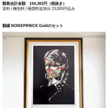
額装合計金額 154,383円（税抜き）
送料 / 梱包料 / 補償料追加分 23,000円込み
額縁 NOISEPRINCE Goldのセット