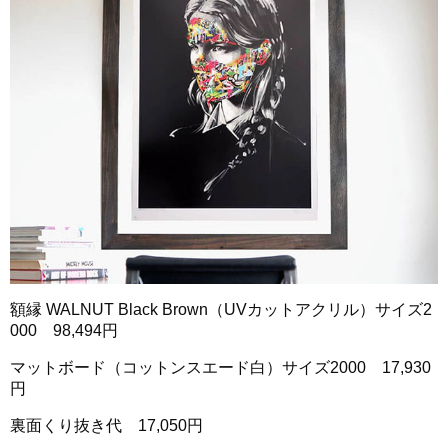
額縁 WALNUT Black Brown（UVカットアクリル）サイズ2
000 98,494円
マットボード（コットンスエード白）サイズ2000 17,930
円
裏面くり抜き代 17,050円