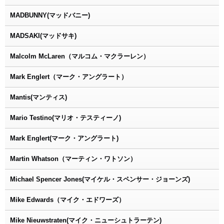
MADBUNNY(マッドバニー)
MADSAKI(マッドサキ)
Malcolm McLaren（マルコム・マクラーレン）
Mark Englert（マーク・アングラート）
Mantis(マンティス)
Mario Testino(マリオ・テスティーノ)
Mark Englert(マーク・アングラート)
Martin Whatson（マーティン・ワトソン）
Michael Spencer Jones(マイケル・スペンサー・ジョーンズ)
Mike Edwards（マイク・エドワーズ）
Mike Nieuwstraten(マイク・ニューシュトラーテン)