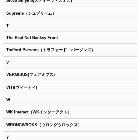
Steve Smythe(スティーブ・スミス)
Supreme（シュプリーム）
T
The Real Not Banksy Front
Trafford Parsons（トラフォード・パーソンズ）
V
VERMIBUS(フェアミブス)
VITI(ヴィーティ)
W
WK Interact（WKインターアクト）
WRONGWROKS（ウロングウロックス）
Y