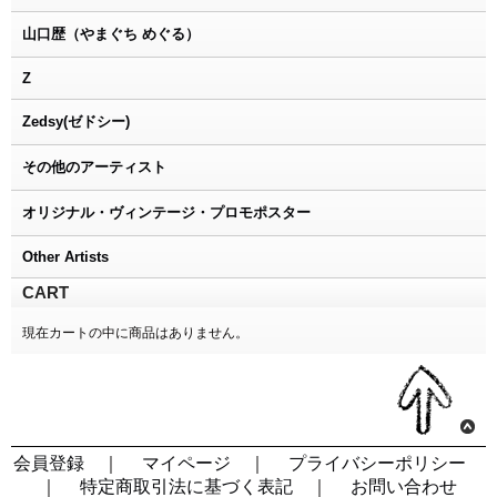
山口歴（やまぐち めぐる）
Z
Zedsy(ゼドシー)
その他のアーティスト
オリジナル・ヴィンテージ・プロモポスター
Other Artists
CART
現在カートの中に商品はありません。
会員登録
｜
マイページ
｜
プライバシーポリシー
｜
特定商取引法に基づく表記
｜
お問い合わせ