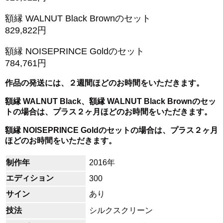
額縁 WALNUT Black Brownのセット
829,822円
額縁 NOISEPRINCE Goldのセット
784,761円
作品の発送には、２週間ほどのお時間をいただきます。
額縁 WALNUT Black、額縁 WALNUT Black Brownのセッ
トの場合は、プラス２ヶ月ほどのお時間をいただきます。
額縁 NOISEPRINCE Goldのセットの場合は、プラス２ヶ月
ほどのお時間をいただきます。
制作年
2016年
エディション
300
サイン
あり
技法
シルクスクリーン