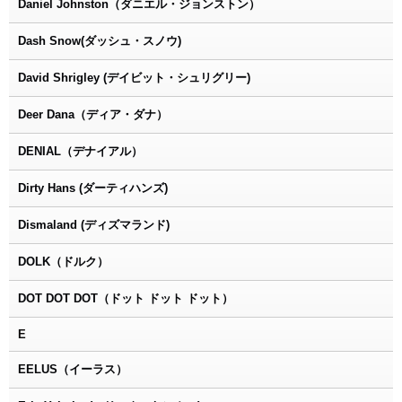
Daniel Johnston（ダニエル・ジョンストン）
Dash Snow(ダッシュ・スノウ)
David Shrigley (デイビット・シュリグリー)
Deer Dana（ディア・ダナ）
DENIAL（デナイアル）
Dirty Hans (ダーティハンズ)
Dismaland (ディズマランド)
DOLK（ドルク）
DOT DOT DOT（ドット ドット ドット）
E
EELUS（イーラス）