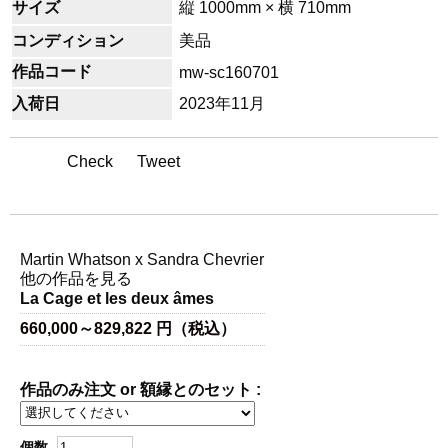
サイズ
縦 1000mm × 横 710mm
コンディション
美品
作品コード
mw-sc160701
入荷日
2023年11月
Check
Tweet
アーティスト名
Martin Whatson x Sandra Chevrier
他の作品を見る
La Cage et les deux âmes
660,000～829,822 円（税込）
作品のみ注文 or 額縁とのセット :
個数