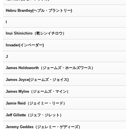
Hebru Brantley(ヘブル・ブラントリー)
I
Inui Shinichiro（乾シンイチロウ）
Invader(インベーダー)
J
James Holdsworth（ジェームズ・ホールズワース）
James Joyce(ジェームズ・ジョイス)
James Mylne（ジェームズ・マイン）
Jamie Reid（ジェイミー・リード）
Jeff Gillette（ジェフ・ジレット）
Jeremy Geddes（ジェレミー・ゲディーズ）