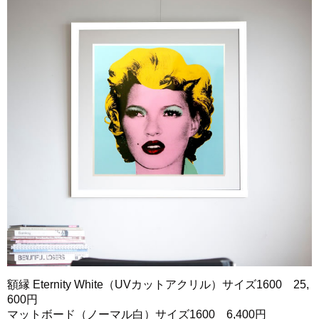
額縁 Eternity White（UVカットアクリル）サイズ1600 25,
600円
マットボード（ノーマル白）サイズ1600 6,400円