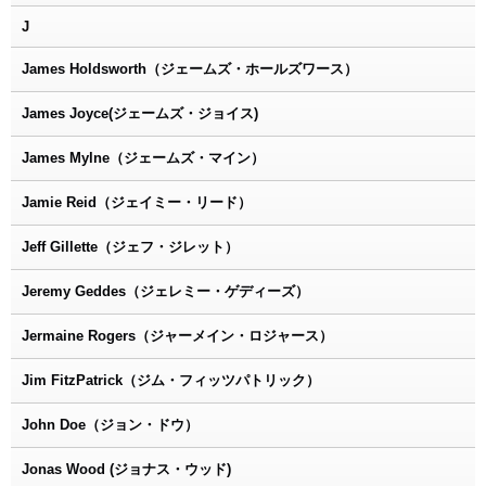
J
James Holdsworth（ジェームズ・ホールズワース）
James Joyce(ジェームズ・ジョイス)
James Mylne（ジェームズ・マイン）
Jamie Reid（ジェイミー・リード）
Jeff Gillette（ジェフ・ジレット）
Jeremy Geddes（ジェレミー・ゲディーズ）
Jermaine Rogers（ジャーメイン・ロジャース）
Jim FitzPatrick（ジム・フィッツパトリック）
John Doe（ジョン・ドウ）
Jonas Wood (ジョナス・ウッド)