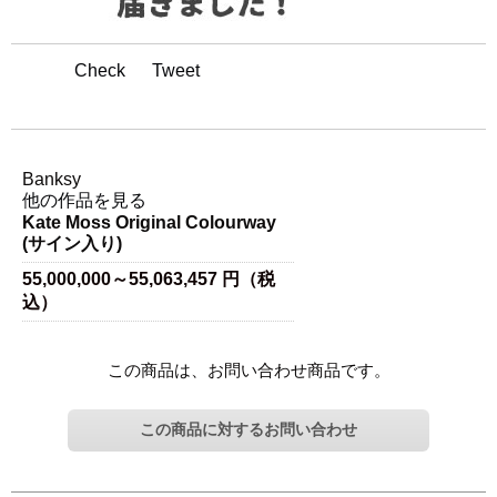
Check
Tweet
アーティスト名
Banksy
他の作品を見る
Kate Moss Original Colourway
(サイン入り)
55,000,000～55,063,457 円（税
込）
この商品は、お問い合わせ商品です。