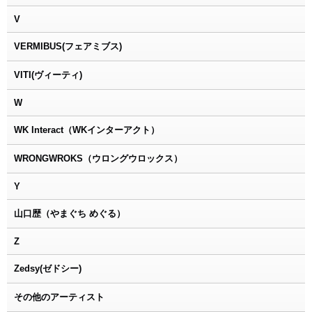
V
VERMIBUS(フェアミブス)
VITI(ヴィーティ)
W
WK Interact（WKインターアクト）
WRONGWROKS（ウロングウロックス）
Y
山口歴（やまぐち めぐる）
Z
Zedsy(ゼドシー)
その他のアーティスト