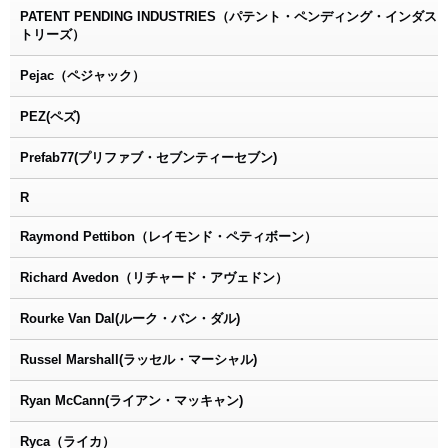
PATENT PENDING INDUSTRIES（パテント・ペンディング・インダス
トリーズ）
Pejac（ペジャック）
PEZ(ペズ)
Prefab77(プリファブ・セブンティーセブン)
R
Raymond Pettibon（レイモンド・ペティボーン）
Richard Avedon（リチャード・アヴェドン）
Rourke Van Dal(ルーク・バン・ダル)
Russel Marshall(ラッセル・マーシャル)
Ryan McCann(ライアン・マッキャン)
Ryca（ライカ）