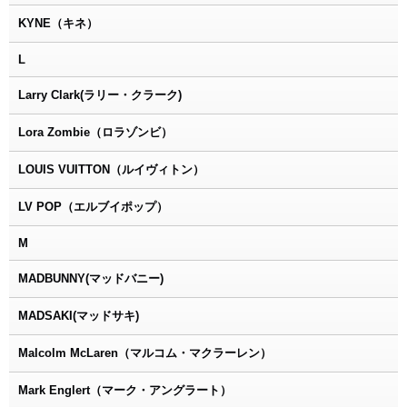
KYNE（キネ）
L
Larry Clark(ラリー・クラーク)
Lora Zombie（ロラゾンビ）
LOUIS VUITTON（ルイヴィトン）
LV POP（エルブイポップ）
M
MADBUNNY(マッドバニー)
MADSAKI(マッドサキ)
Malcolm McLaren（マルコム・マクラーレン）
Mark Englert（マーク・アングラート）