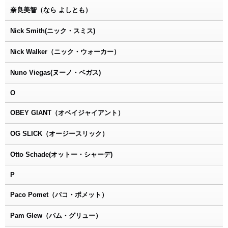
奈良美智（なら よしとも）
Nick Smith(ニック・スミス)
Nick Walker（ニック・ウォーカー）
Nuno Viegas(ヌーノ・ベガス)
O
OBEY GIANT（オベイジャイアント）
OG SLICK（オージースリック）
Otto Schade(オットー・シャーデ)
P
Paco Pomet（パコ・ポメット）
Pam Glew（パム・グリュー）