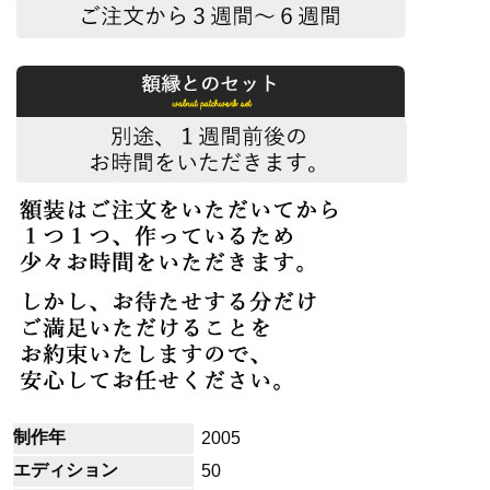
制作年
2005
エディション
50