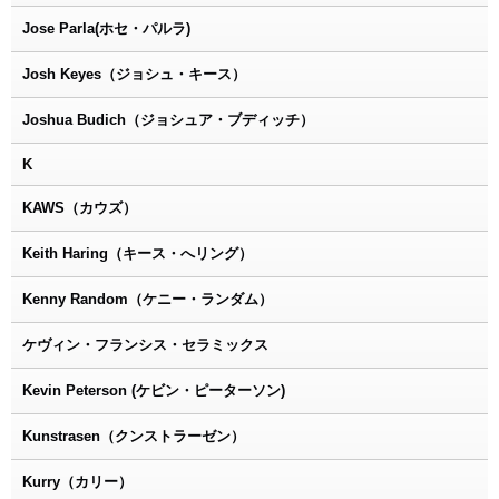
Jose Parla(ホセ・パルラ)
Josh Keyes（ジョシュ・キース）
Joshua Budich（ジョシュア・ブディッチ）
K
KAWS（カウズ）
Keith Haring（キース・へリング）
Kenny Random（ケニー・ランダム）
ケヴィン・フランシス・セラミックス
Kevin Peterson (ケビン・ピーターソン)
Kunstrasen（クンストラーゼン）
Kurry（カリー）