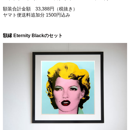
額装合計金額 33,388円（税抜き）
ヤマト便送料追加分 1500円込み
額縁 Eternity Blackのセット