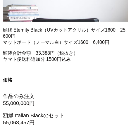
額縁 Eternity Black（UVカットアクリル）サイズ1600 25,
600円
マットボード（ノーマル白）サイズ1600 6,400円
額装合計金額 33,388円（税抜き）
ヤマト便送料追加分 1500円込み
価格
作品のみ注文
55,000,000円
額縁 Italian Blackのセット
55,063,457円