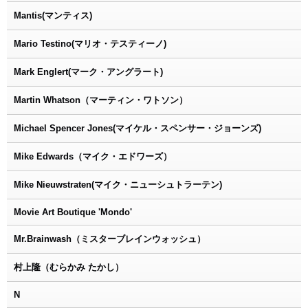
Mantis(マンティス)
Mario Testino(マリオ・テスティーノ)
Mark Englert(マーク・アングラート)
Martin Whatson（マーティン・ワトソン）
Michael Spencer Jones(マイケル・スペンサー・ジョーンズ)
Mike Edwards（マイク・エドワーズ）
Mike Nieuwstraten(マイク・ニューシュトラーテン)
Movie Art Boutique 'Mondo'
Mr.Brainwash（ミスターブレインウォッシュ）
村上隆（むらかみ たかし）
N