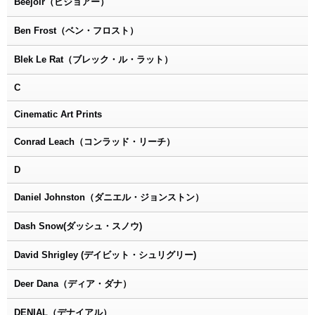
Beejoir（ビジョアー）
Ben Frost（ベン・フロスト）
Blek Le Rat（ブレック・ル・ラット）
C
Cinematic Art Prints
Conrad Leach（コンラッド・リーチ）
D
Daniel Johnston（ダニエル・ジョンストン）
Dash Snow(ダッシュ・スノウ)
David Shrigley (デイビット・シュリグリー)
Deer Dana（ディア・ダナ）
DENIAL（デナイアル）