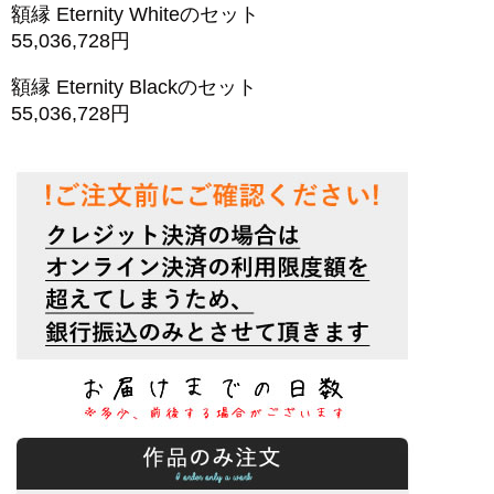
額縁 Eternity Whiteのセット
55,036,728円
額縁 Eternity Blackのセット
55,036,728円