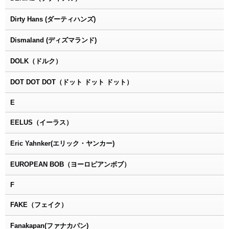
Dirty Hans (ダーティハンズ)
Dismaland (ディズマランド)
DOLK（ドルク）
DOT DOT DOT（ドット ドット ドット）
E
EELUS（イーラス）
Eric Yahnker(エリック・ヤンカー)
EUROPEAN BOB（ヨーロピアンボブ）
F
FAKE（フェイク）
Fanakapan(ファナカパン)