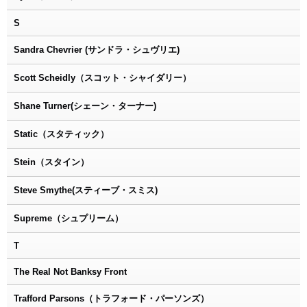
S
Sandra Chevrier (サンドラ・シュヴリエ)
Scott Scheidly（スコット・シャイダリー）
Shane Turner(シェーン・ターナー)
Static（スタティック）
Stein（スタイン）
Steve Smythe(スティーブ・スミス)
Supreme（シュプリーム）
T
The Real Not Banksy Front
Trafford Parsons（トラフォード・パーソンズ）