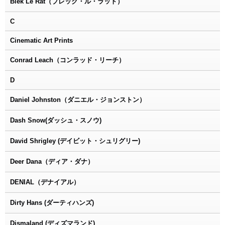
Blek Le Rat（ブレック・ル・ラット）
C
Cinematic Art Prints
Conrad Leach（コンラッド・リーチ）
D
Daniel Johnston（ダニエル・ジョンストン）
Dash Snow(ダッシュ・スノウ)
David Shrigley (デイビット・シュリグリー)
Deer Dana（ディア・ダナ）
DENIAL（デナイアル）
Dirty Hans (ダーティハンズ)
Dismaland (ディズマランド)