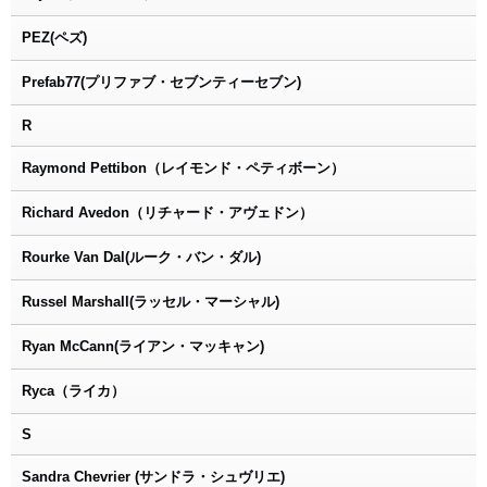
PEZ(ペズ)
Prefab77(プリファブ・セブンティーセブン)
R
Raymond Pettibon（レイモンド・ペティボーン）
Richard Avedon（リチャード・アヴェドン）
Rourke Van Dal(ルーク・バン・ダル)
Russel Marshall(ラッセル・マーシャル)
Ryan McCann(ライアン・マッキャン)
Ryca（ライカ）
S
Sandra Chevrier (サンドラ・シュヴリエ)