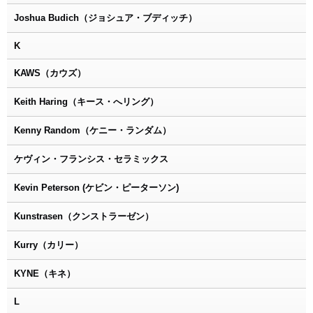
Joshua Budich（ジョシュア・ブディッチ）
K
KAWS（カウズ）
Keith Haring（キース・へリング）
Kenny Random（ケニー・ランダム）
ケヴィン・フランシス・セラミックス
Kevin Peterson (ケビン・ピーターソン)
Kunstrasen（クンストラーゼン）
Kurry（カリー）
KYNE（キネ）
L