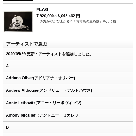
FLAG
7,920,000～8,042,462
円
日の丸が浮かび上がる? 「硫黄島の星条旗」を元に描...
アーティストで選ぶ
2020/05/29 更新 : アーティストを追加しました。
A
Adriana Oliver(アドリアナ・オリバー)
Andrew Althouse(アンドリュー・アルトハウス)
Annie Leibovitz(アニー・リーボヴィッツ)
Antony Micallef（アントニー・ミカレフ）
B