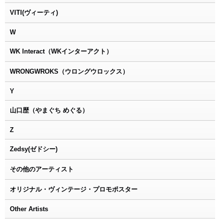
VITI(ヴィーティ)
W
WK Interact（WKインターアクト）
WRONGWROKS（ウロングウロックス）
Y
山口歴（やまぐち めぐる）
Z
Zedsy(ゼドシー)
その他のアーティスト
オリジナル・ヴィンテージ・プロモポスター
Other Artists