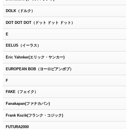
DOLK（ドルク）
DOT DOT DOT（ドット ドット ドット）
E
EELUS（イーラス）
Eric Yahnker(エリック・ヤンカー)
EUROPEAN BOB（ヨーロピアンボブ）
F
FAKE（フェイク）
Fanakapan(ファナカパン)
Frank Kozik(フランク・コジック)
FUTURA2000