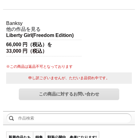
アーティスト名
Banksy
他の作品を見る
Liberty Girl(Freedom Edition)
66,000 円（税込）を
33,000 円（税込）
※この商品は返品不可となっております
申し訳ございませんが、ただいま品切れ中です。
新着作品たち
特集
額装公開中。参考になります!