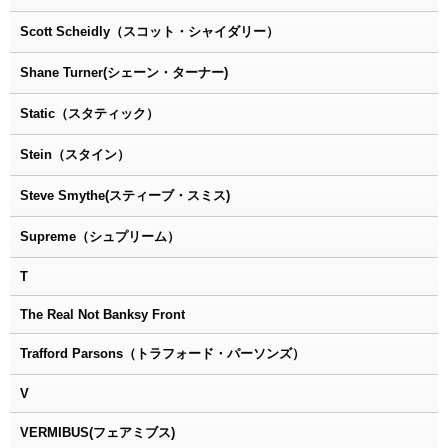
Scott Scheidly（スコット・シャイダリー）
Shane Turner(シェーン・ターナー)
Static（スタティック）
Stein（スタイン）
Steve Smythe(スティーブ・スミス)
Supreme（シュプリーム）
T
The Real Not Banksy Front
Trafford Parsons（トラフォード・パーソンズ）
V
VERMIBUS(フェアミブス)