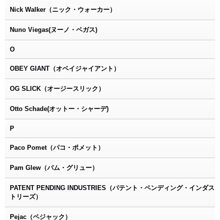
Nick Walker（ニック・ウォーカー）
Nuno Viegas(ヌーノ・ベガス)
O
OBEY GIANT（オベイジャイアント）
OG SLICK（オージースリック）
Otto Schade(オットー・シャーデ)
P
Paco Pomet（パコ・ポメット）
Pam Glew（パム・グリュー）
PATENT PENDING INDUSTRIES（パテント・ペンディング・インダス
トリーズ）
Pejac（ペジャック）