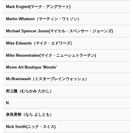
Mark Englert(マーク・アングラート)
Martin Whatson（マーティン・ワトソン）
Michael Spencer Jones(マイケル・スペンサー・ジョーンズ)
Mike Edwards（マイク・エドワーズ）
Mike Nieuwstraten(マイク・ニューシュトラーテン)
Movie Art Boutique 'Mondo'
Mr.Brainwash（ミスターブレインウォッシュ）
村上隆（むらかみ たかし）
N
奈良美智（なら よしとも）
Nick Smith(ニック・スミス)