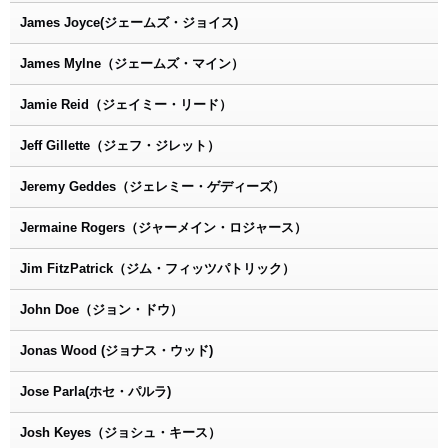
James Joyce(ジェームズ・ジョイス)
James Mylne（ジェームズ・マイン）
Jamie Reid（ジェイミー・リード）
Jeff Gillette（ジェフ・ジレット）
Jeremy Geddes（ジェレミー・ゲディーズ）
Jermaine Rogers（ジャーメイン・ロジャース）
Jim FitzPatrick（ジム・フィッツパトリック）
John Doe（ジョン・ドウ）
Jonas Wood (ジョナス・ウッド)
Jose Parla(ホセ・パルラ)
Josh Keyes（ジョシュ・キース）