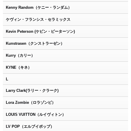
Kenny Random（ケニー・ランダム）
ケヴィン・フランシス・セラミックス
Kevin Peterson (ケビン・ピーターソン)
Kunstrasen（クンストラーゼン）
Kurry（カリー）
KYNE（キネ）
L
Larry Clark(ラリー・クラーク)
Lora Zombie（ロラゾンビ）
LOUIS VUITTON（ルイヴィトン）
LV POP（エルブイポップ）