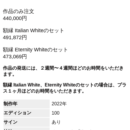
作品のみ注文
440,000円
額縁 Italian Whiteのセット
491,872円
額縁 Eternity Whiteのセット
473,069円
作品の発送には、２週間〜４週間ほどのお時間をいただき
ます。
額縁 Italian White、Eternity Whiteのセットの場合は、プラ
ス１ヶ月ほどのお時間をいただきます。
制作年
2022年
エディション
100
サイン
あり