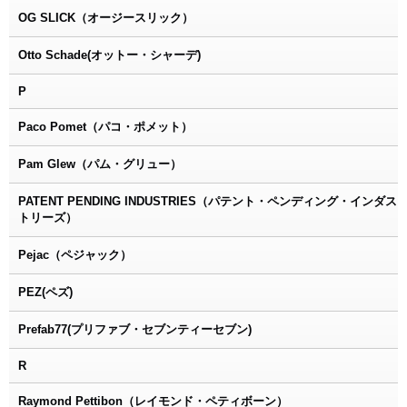
OG SLICK（オージースリック）
Otto Schade(オットー・シャーデ)
P
Paco Pomet（パコ・ポメット）
Pam Glew（パム・グリュー）
PATENT PENDING INDUSTRIES（パテント・ペンディング・インダス
トリーズ）
Pejac（ペジャック）
PEZ(ペズ)
Prefab77(プリファブ・セブンティーセブン)
R
Raymond Pettibon（レイモンド・ペティボーン）