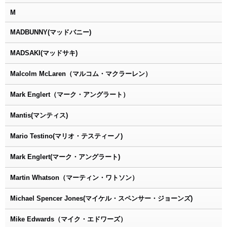
M
MADBUNNY(マッドバニー)
MADSAKI(マッドサキ)
Malcolm McLaren（マルコム・マクラーレン）
Mark Englert（マーク・アングラート）
Mantis(マンティス)
Mario Testino(マリオ・テスティーノ)
Mark Englert(マーク・アングラート)
Martin Whatson（マーティン・ワトソン）
Michael Spencer Jones(マイケル・スペンサー・ジョーンズ)
Mike Edwards（マイク・エドワーズ）