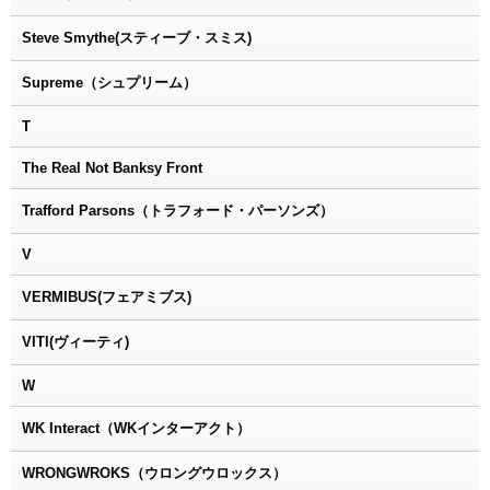
Steve Smythe(スティーブ・スミス)
Supreme（シュプリーム）
T
The Real Not Banksy Front
Trafford Parsons（トラフォード・パーソンズ）
V
VERMIBUS(フェアミブス)
VITI(ヴィーティ)
W
WK Interact（WKインターアクト）
WRONGWROKS（ウロングウロックス）