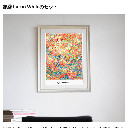
額縁 Italian Whiteのセット