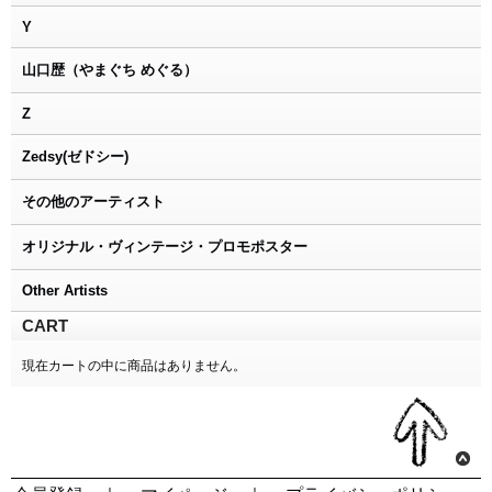
Y
山口歴（やまぐち めぐる）
Z
Zedsy(ゼドシー)
その他のアーティスト
オリジナル・ヴィンテージ・プロモポスター
Other Artists
CART
現在カートの中に商品はありません。