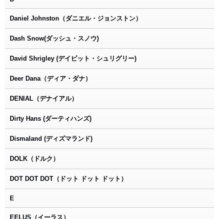
Daniel Johnston（ダニエル・ジョンストン）
Dash Snow(ダッシュ・スノウ)
David Shrigley (デイビット・シュリグリー)
Deer Dana（ディア・ダナ）
DENIAL（デナイアル）
Dirty Hans (ダーティハンズ)
Dismaland (ディズマランド)
DOLK（ドルク）
DOT DOT DOT（ドット ドット ドット）
E
EELUS（イーラス）