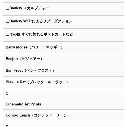
Banksy スカルプチャー
ー
Banksy WCPによるリプロダクション
ー
その他 すぐに飾れるポストカードなど
ー
Barry Mcgee（バリー・マッギー）
Beejoir（ビジョアー）
Ben Frost（ベン・フロスト）
Blek Le Rat（ブレック・ル・ラット）
C
Cinematic Art Prints
Conrad Leach（コンラッド・リーチ）
D