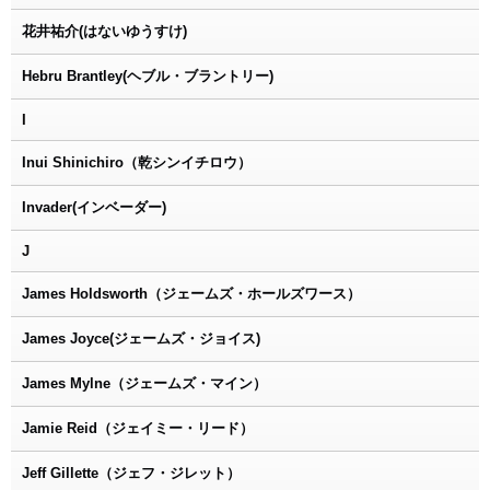
花井祐介(はないゆうすけ)
Hebru Brantley(ヘブル・ブラントリー)
I
Inui Shinichiro（乾シンイチロウ）
Invader(インベーダー)
J
James Holdsworth（ジェームズ・ホールズワース）
James Joyce(ジェームズ・ジョイス)
James Mylne（ジェームズ・マイン）
Jamie Reid（ジェイミー・リード）
Jeff Gillette（ジェフ・ジレット）