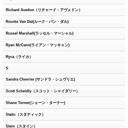
Richard Avedon（リチャード・アヴェドン）
Rourke Van Dal(ルーク・バン・ダル)
Russel Marshall(ラッセル・マーシャル)
Ryan McCann(ライアン・マッキャン)
Ryca（ライカ）
S
Sandra Chevrier (サンドラ・シュヴリエ)
Scott Scheidly（スコット・シャイダリー）
Shane Turner(シェーン・ターナー)
Static（スタティック）
Stein（スタイン）