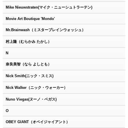
Mike Nieuwstraten(マイク・ニューシュトラーテン)
Movie Art Boutique 'Mondo'
Mr.Brainwash（ミスターブレインウォッシュ）
村上隆（むらかみ たかし）
N
奈良美智（なら よしとも）
Nick Smith(ニック・スミス)
Nick Walker（ニック・ウォーカー）
Nuno Viegas(ヌーノ・ベガス)
O
OBEY GIANT（オベイジャイアント）