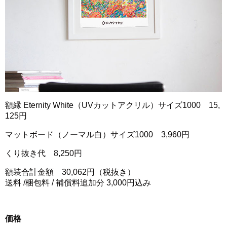
額縁 Eternity White（UVカットアクリル）サイズ1000 15,
125円
マットボード（ノーマル白）サイズ1000 3,960円
くり抜き代 8,250円
額装合計金額 30,062円（税抜き）
送料 /梱包料 / 補償料追加分 3,000円込み
価格