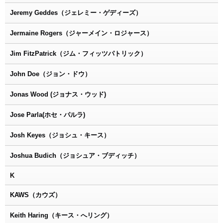
Jeremy Geddes（ジェレミー・ゲディーズ）
Jermaine Rogers（ジャーメイン・ロジャース）
Jim FitzPatrick（ジム・フィッツパトリック）
John Doe（ジョン・ドウ）
Jonas Wood (ジョナス・ウッド)
Jose Parla(ホセ・パルラ)
Josh Keyes（ジョシュ・キース）
Joshua Budich（ジョシュア・ブディッチ）
K
KAWS（カウズ）
Keith Haring（キース・へリング）