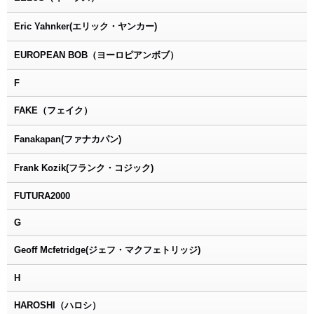
Eric Yahnker(エリック・ヤンカー)
EUROPEAN BOB（ヨーロピアンボブ）
F
FAKE（フェイク）
Fanakapan(ファナカパン)
Frank Kozik(フランク・コジック)
FUTURA2000
G
Geoff Mcfetridge(ジェフ・マクフェトリッジ)
H
HAROSHI（ハロシ）