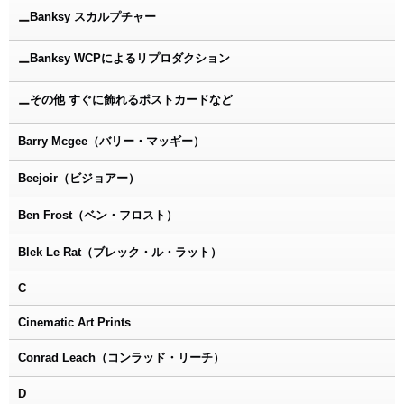
Banksy スカルプチャー
ー
Banksy WCPによるリプロダクション
ー
その他 すぐに飾れるポストカードなど
ー
Barry Mcgee（バリー・マッギー）
Beejoir（ビジョアー）
Ben Frost（ベン・フロスト）
Blek Le Rat（ブレック・ル・ラット）
C
Cinematic Art Prints
Conrad Leach（コンラッド・リーチ）
D