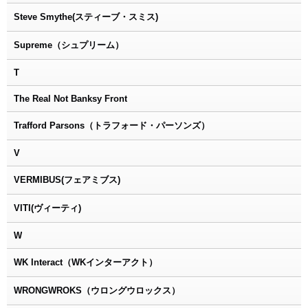
Steve Smythe(スティーブ・スミス)
Supreme（シュプリーム）
T
The Real Not Banksy Front
Trafford Parsons（トラフォード・パーソンズ）
V
VERMIBUS(フェアミブス)
VITI(ヴィーティ)
W
WK Interact（WKインターアクト）
WRONGWROKS（ウロングウロックス）