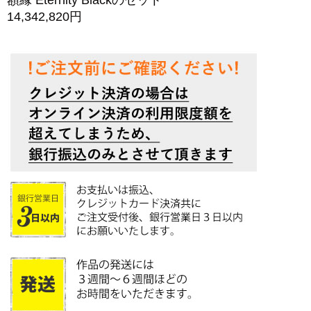
額縁 Eternity Blackのセット
14,342,820円