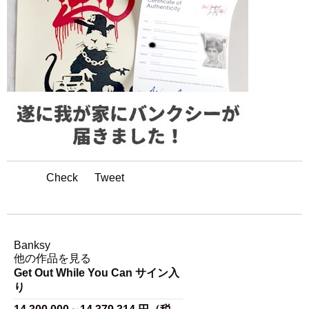
Check
Tweet
アーティスト名
Banksy
他の作品を見る
Get Out While You Can サイン入
り