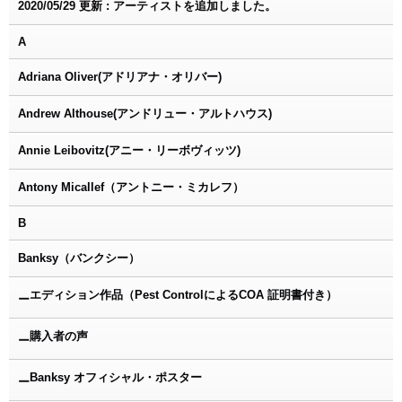
2020/05/29 更新 : アーティストを追加しました。
A
Adriana Oliver(アドリアナ・オリバー)
Andrew Althouse(アンドリュー・アルトハウス)
Annie Leibovitz(アニー・リーボヴィッツ)
Antony Micallef（アントニー・ミカレフ）
B
Banksy（バンクシー）
エディション作品（Pest ControlによるCOA 証明書付き）
ー
購入者の声
ー
Banksy オフィシャル・ポスター
ー