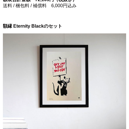
送料 / 梱包料 / 補償料 6,000円込み
額縁 Eternity Blackのセット