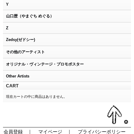
Y
山口歴（やまぐち めぐる）
Z
Zedsy(ゼドシー)
その他のアーティスト
オリジナル・ヴィンテージ・プロモポスター
Other Artists
CART
現在カートの中に商品はありません。
会員登録
｜
マイページ
｜
プライバシーポリシー