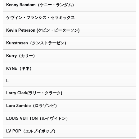
Kenny Random（ケニー・ランダム）
ケヴィン・フランシス・セラミックス
Kevin Peterson (ケビン・ピーターソン)
Kunstrasen（クンストラーゼン）
Kurry（カリー）
KYNE（キネ）
L
Larry Clark(ラリー・クラーク)
Lora Zombie（ロラゾンビ）
LOUIS VUITTON（ルイヴィトン）
LV POP（エルブイポップ）