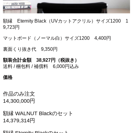
額縁 Eternity Black（UVカットアクリル）サイズ1200 1
9,723円
マットボード（ノーマル白）サイズ1200 4,400円
裏面くり抜き代 9,350円
額装合計金額 38,927円（税抜き）
送料 / 梱包料 / 補償料 6,000円込み
価格
作品のみ注文
14,300,000円
額縁 WALNUT Blackのセット
14,379,314円