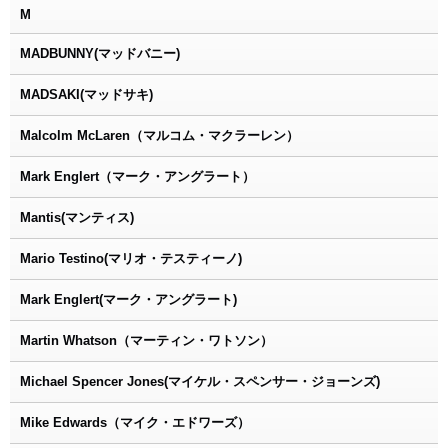
M
MADBUNNY(マッドバニー)
MADSAKI(マッドサキ)
Malcolm McLaren（マルコム・マクラーレン）
Mark Englert（マーク・アングラート）
Mantis(マンティス)
Mario Testino(マリオ・テスティーノ)
Mark Englert(マーク・アングラート)
Martin Whatson（マーティン・ワトソン）
Michael Spencer Jones(マイケル・スペンサー・ジョーンズ)
Mike Edwards（マイク・エドワーズ）