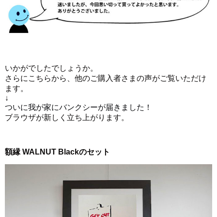
いかがでしたでしょうか。
さらにこちらから、他のご購入者さまの声がご覧いただけ
ます。
↓
ついに我が家にバンクシーが届きました！
ブラウザが新しく立ち上がります。
額縁 WALNUT Blackのセット