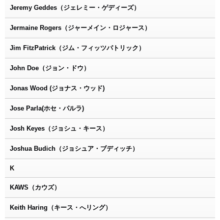
Jeremy Geddes（ジェレミー・ゲディーズ）
Jermaine Rogers（ジャーメイン・ロジャース）
Jim FitzPatrick（ジム・フィッツパトリック）
John Doe（ジョン・ドウ）
Jonas Wood (ジョナス・ウッド)
Jose Parla(ホセ・パルラ)
Josh Keyes（ジョシュ・キース）
Joshua Budich（ジョシュア・ブディッチ）
K
KAWS（カウズ）
Keith Haring（キース・へリング）