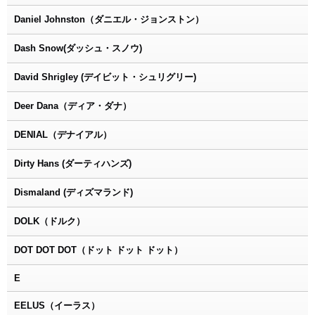
Daniel Johnston（ダニエル・ジョンストン）
Dash Snow(ダッシュ・スノウ)
David Shrigley (デイビット・シュリグリー)
Deer Dana（ディア・ダナ）
DENIAL（デナイアル）
Dirty Hans (ダーティハンズ)
Dismaland (ディズマランド)
DOLK（ドルク）
DOT DOT DOT（ドット ドット ドット）
E
EELUS（イーラス）