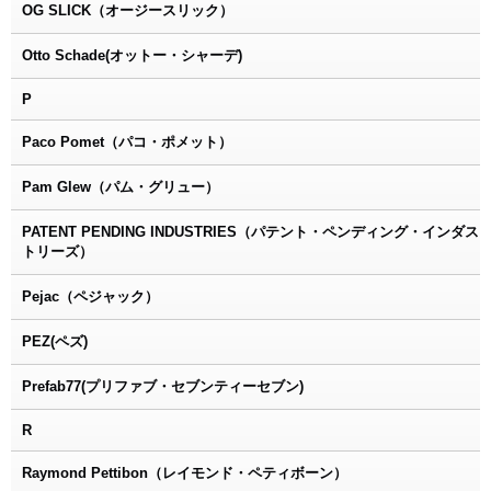
OG SLICK（オージースリック）
Otto Schade(オットー・シャーデ)
P
Paco Pomet（パコ・ポメット）
Pam Glew（パム・グリュー）
PATENT PENDING INDUSTRIES（パテント・ペンディング・インダス
トリーズ）
Pejac（ペジャック）
PEZ(ペズ)
Prefab77(プリファブ・セブンティーセブン)
R
Raymond Pettibon（レイモンド・ペティボーン）