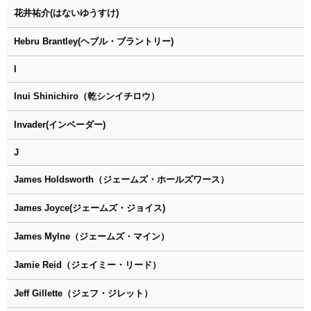
花井祐介(はないゆうすけ)
Hebru Brantley(ヘブル・ブラントリー)
I
Inui Shinichiro（乾シンイチロウ）
Invader(インベーダー)
J
James Holdsworth（ジェームズ・ホールズワース）
James Joyce(ジェームズ・ジョイス)
James Mylne（ジェームズ・マイン）
Jamie Reid（ジェイミー・リード）
Jeff Gillette（ジェフ・ジレット）