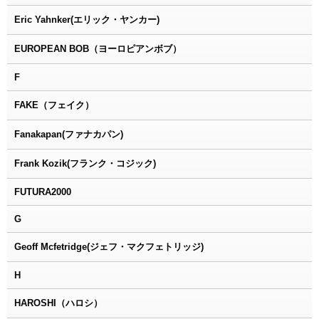
Eric Yahnker(エリック・ヤンカー)
EUROPEAN BOB（ヨーロピアンボブ）
F
FAKE（フェイク）
Fanakapan(ファナカパン)
Frank Kozik(フランク・コジック)
FUTURA2000
G
Geoff Mcfetridge(ジェフ・マクフェトリッジ)
H
HAROSHI（ハロシ）