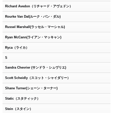
Richard Avedon（リチャード・アヴェドン）
Rourke Van Dal(ルーク・バン・ダル)
Russel Marshall(ラッセル・マーシャル)
Ryan McCann(ライアン・マッキャン)
Ryca（ライカ）
S
Sandra Chevrier (サンドラ・シュヴリエ)
Scott Scheidly（スコット・シャイダリー）
Shane Turner(シェーン・ターナー)
Static（スタティック）
Stein（スタイン）