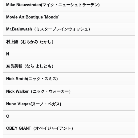
Mike Nieuwstraten(マイク・ニューシュトラーテン)
Movie Art Boutique 'Mondo'
Mr.Brainwash（ミスターブレインウォッシュ）
村上隆（むらかみ たかし）
N
奈良美智（なら よしとも）
Nick Smith(ニック・スミス)
Nick Walker（ニック・ウォーカー）
Nuno Viegas(ヌーノ・ベガス)
O
OBEY GIANT（オベイジャイアント）