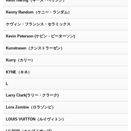
Keith Haring（キース・へリング）
Kenny Random（ケニー・ランダム）
ケヴィン・フランシス・セラミックス
Kevin Peterson (ケビン・ピーターソン)
Kunstrasen（クンストラーゼン）
Kurry（カリー）
KYNE（キネ）
L
Larry Clark(ラリー・クラーク)
Lora Zombie（ロラゾンビ）
LOUIS VUITTON（ルイヴィトン）