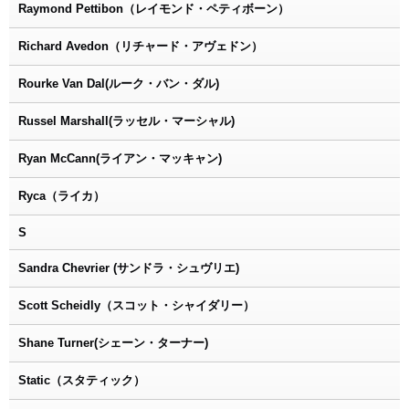
Raymond Pettibon（レイモンド・ペティボーン）
Richard Avedon（リチャード・アヴェドン）
Rourke Van Dal(ルーク・バン・ダル)
Russel Marshall(ラッセル・マーシャル)
Ryan McCann(ライアン・マッキャン)
Ryca（ライカ）
S
Sandra Chevrier (サンドラ・シュヴリエ)
Scott Scheidly（スコット・シャイダリー）
Shane Turner(シェーン・ターナー)
Static（スタティック）