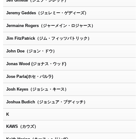
Jeff Gillette（ジェフ・ジレット）
Jeremy Geddes（ジェレミー・ゲディーズ）
Jermaine Rogers（ジャーメイン・ロジャース）
Jim FitzPatrick（ジム・フィッツパトリック）
John Doe（ジョン・ドウ）
Jonas Wood (ジョナス・ウッド)
Jose Parla(ホセ・パルラ)
Josh Keyes（ジョシュ・キース）
Joshua Budich（ジョシュア・ブディッチ）
K
KAWS（カウズ）