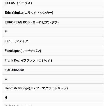
EELUS（イーラス）
Eric Yahnker(エリック・ヤンカー)
EUROPEAN BOB（ヨーロピアンボブ）
F
FAKE（フェイク）
Fanakapan(ファナカパン)
Frank Kozik(フランク・コジック)
FUTURA2000
G
Geoff Mcfetridge(ジェフ・マクフェトリッジ)
H