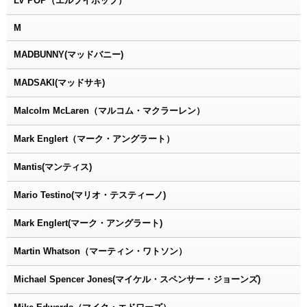
LV POP（エルブイポップ）
M
MADBUNNY(マッドバニー)
MADSAKI(マッドサキ)
Malcolm McLaren（マルコム・マクラーレン）
Mark Englert（マーク・アングラート）
Mantis(マンティス)
Mario Testino(マリオ・テスティーノ)
Mark Englert(マーク・アングラート)
Martin Whatson（マーティン・ワトソン）
Michael Spencer Jones(マイケル・スペンサー・ジョーンズ)