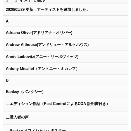
2020/05/29 更新 : アーティストを追加しました。
A
Adriana Oliver(アドリアナ・オリバー)
Andrew Althouse(アンドリュー・アルトハウス)
Annie Leibovitz(アニー・リーボヴィッツ)
Antony Micallef（アントニー・ミカレフ）
B
Banksy（バンクシー）
エディション作品（Pest ControlによるCOA 証明書付き）
ー
購入者の声
ー
Banksy オフィシャル・ポスター