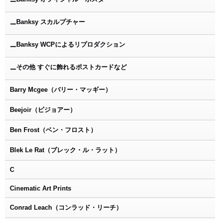
ー
Banksy スカルプチャー
ー
Banksy WCPによるリプロダクション
ー
その他 すぐに飾れるポストカードなど
ー
Barry Mcgee（バリー・マッギー）
Beejoir（ビジョアー）
Ben Frost（ベン・フロスト）
Blek Le Rat（ブレック・ル・ラット）
C
Cinematic Art Prints
Conrad Leach（コンラッド・リーチ）