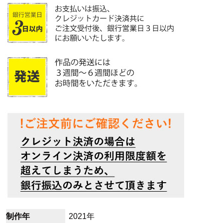
制作年
2021年