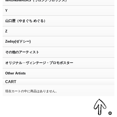
WRONGWROKS（ウロングウロックス）
Y
山口歴（やまぐち めぐる）
Z
Zedsy(ゼドシー)
その他のアーティスト
オリジナル・ヴィンテージ・プロモポスター
Other Artists
CART
現在カートの中に商品はありません。