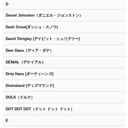
D
Daniel Johnston（ダニエル・ジョンストン）
Dash Snow(ダッシュ・スノウ)
David Shrigley (デイビット・シュリグリー)
Deer Dana（ディア・ダナ）
DENIAL（デナイアル）
Dirty Hans (ダーティハンズ)
Dismaland (ディズマランド)
DOLK（ドルク）
DOT DOT DOT（ドット ドット ドット）
E