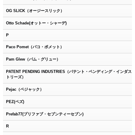
OG SLICK（オージースリック）
Otto Schade(オットー・シャーデ)
P
Paco Pomet（パコ・ポメット）
Pam Glew（パム・グリュー）
PATENT PENDING INDUSTRIES（パテント・ペンディング・インダス
トリーズ）
Pejac（ペジャック）
PEZ(ペズ)
Prefab77(プリファブ・セブンティーセブン)
R