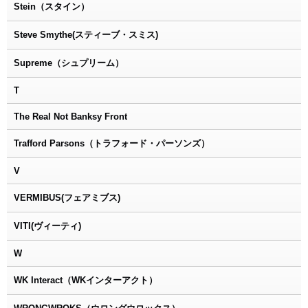
Stein（スタイン）
Steve Smythe(スティーブ・スミス)
Supreme（シュプリーム）
T
The Real Not Banksy Front
Trafford Parsons（トラフォード・パーソンズ）
V
VERMIBUS(フェアミブス)
VITI(ヴィーティ)
W
WK Interact（WKインターアクト）