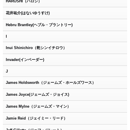
HAROSHI（ハロシ）
花井祐介(はないゆうすけ)
Hebru Brantley(ヘブル・ブラントリー)
I
Inui Shinichiro（乾シンイチロウ）
Invader(インベーダー)
J
James Holdsworth（ジェームズ・ホールズワース）
James Joyce(ジェームズ・ジョイス)
James Mylne（ジェームズ・マイン）
Jamie Reid（ジェイミー・リード）