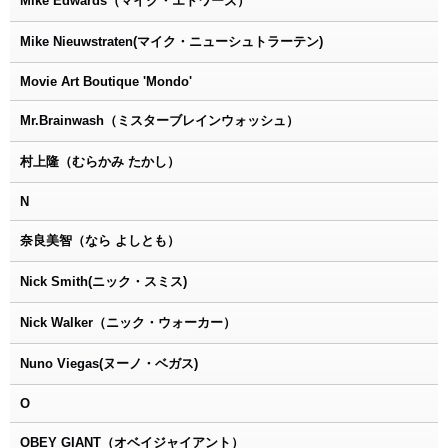
Mike Edwards（マイク・エドワーズ）
Mike Nieuwstraten(マイク・ニューシュトラーテン)
Movie Art Boutique 'Mondo'
Mr.Brainwash（ミスターブレインウォッシュ）
村上隆（むらかみ たかし）
N
奈良美智（なら よしとも）
Nick Smith(ニック・スミス)
Nick Walker（ニック・ウォーカー）
Nuno Viegas(ヌーノ・ベガス)
O
OBEY GIANT（オベイジャイアント）