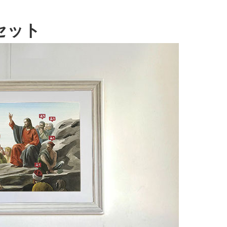
eのセット