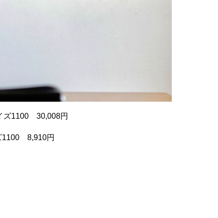
ズ1100 30,008円
00 8,910円