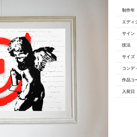
制作年
エディ
サイン
技法
サイズ
コンデ
作品コ
入荷日