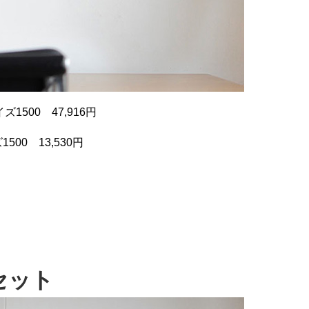
ズ1500 47,916円
0 13,530円
のセット