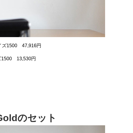
ズ1500 47,916円
0 13,530円
 Goldのセット