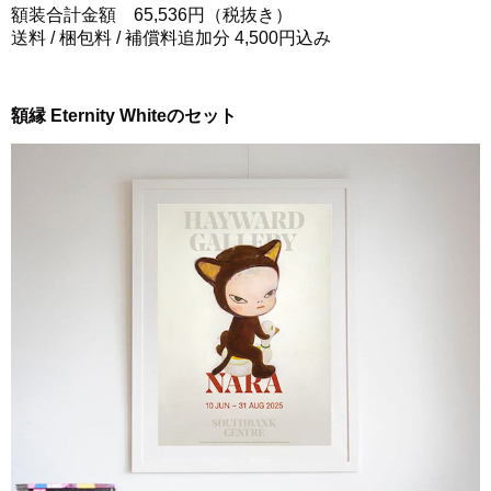
額装合計金額 65,536円（税抜き）
送料 / 梱包料 / 補償料追加分 4,500円込み
額縁 Eternity Whiteのセット