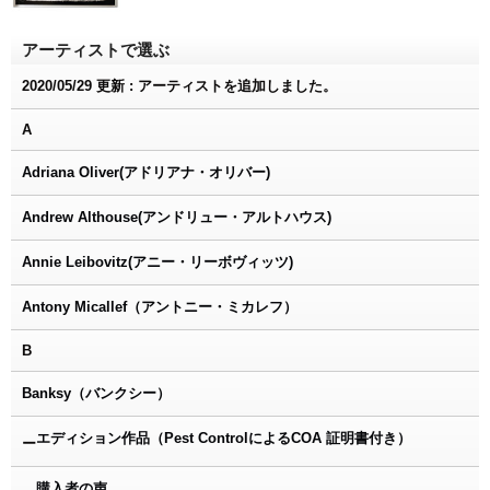
アーティストで選ぶ
2020/05/29 更新 : アーティストを追加しました。
A
Adriana Oliver(アドリアナ・オリバー)
Andrew Althouse(アンドリュー・アルトハウス)
Annie Leibovitz(アニー・リーボヴィッツ)
Antony Micallef（アントニー・ミカレフ）
B
Banksy（バンクシー）
エディション作品（Pest ControlによるCOA 証明書付き）
ー
購入者の声