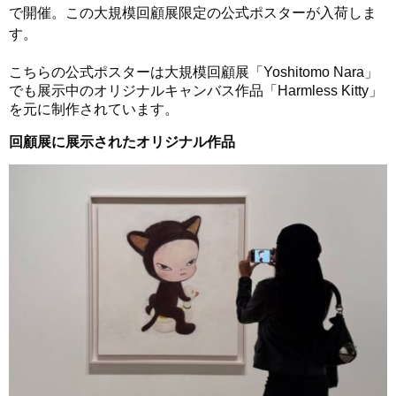
で開催。この大規模回顧展限定の公式ポスターが入荷しま
す。
こちらの公式ポスターは大規模回顧展「Yoshitomo Nara」
でも展示中のオリジナルキャンバス作品「Harmless Kitty」
を元に制作されています。
回顧展に展示されたオリジナル作品