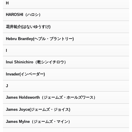
H
HAROSHI（ハロシ）
花井祐介(はないゆうすけ)
Hebru Brantley(ヘブル・ブラントリー)
I
Inui Shinichiro（乾シンイチロウ）
Invader(インベーダー)
J
James Holdsworth（ジェームズ・ホールズワース）
James Joyce(ジェームズ・ジョイス)
James Mylne（ジェームズ・マイン）