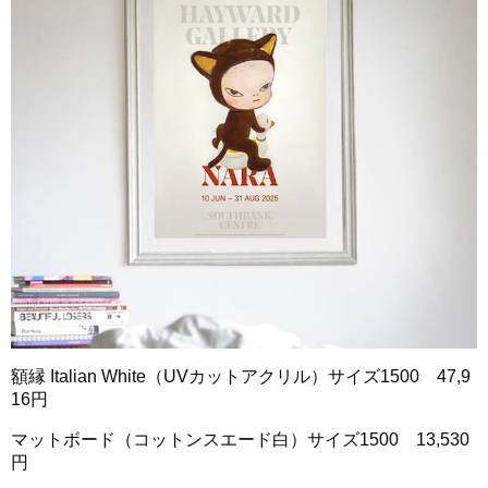
額縁 Italian White（UVカットアクリル）サイズ1500 47,9
16円
マットボード（コットンスエード白）サイズ1500 13,530
円