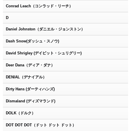
Conrad Leach（コンラッド・リーチ）
D
Daniel Johnston（ダニエル・ジョンストン）
Dash Snow(ダッシュ・スノウ)
David Shrigley (デイビット・シュリグリー)
Deer Dana（ディア・ダナ）
DENIAL（デナイアル）
Dirty Hans (ダーティハンズ)
Dismaland (ディズマランド)
DOLK（ドルク）
DOT DOT DOT（ドット ドット ドット）