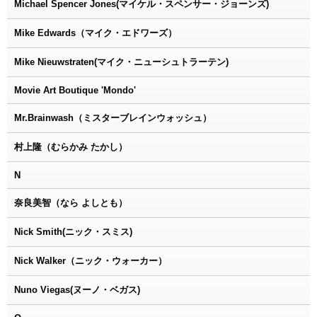
Michael Spencer Jones(マイケル・スペンサー・ジョーンズ)
Mike Edwards（マイク・エドワーズ）
Mike Nieuwstraten(マイク・ニューシュトラーテン)
Movie Art Boutique 'Mondo'
Mr.Brainwash（ミスターブレインウォッシュ）
村上隆（むらかみ たかし）
N
奈良美智（なら よしとも）
Nick Smith(ニック・スミス)
Nick Walker（ニック・ウォーカー）
Nuno Viegas(ヌーノ・ベガス)