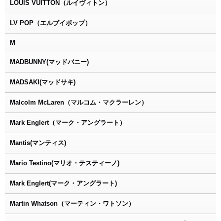
LOUIS VUITTON（ルイヴィトン）
LV POP（エルブイポップ）
M
MADBUNNY(マッドバニー)
MADSAKI(マッドサキ)
Malcolm McLaren（マルコム・マクラーレン）
Mark Englert（マーク・アングラート）
Mantis(マンティス)
Mario Testino(マリオ・テスティーノ)
Mark Englert(マーク・アングラート)
Martin Whatson（マーティン・ワトソン）