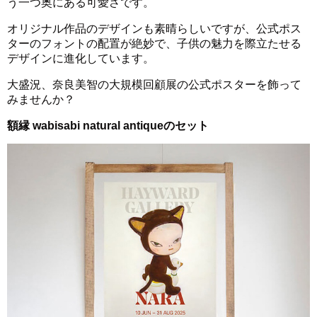
う一つ奥にある可愛さです。
オリジナル作品のデザインも素晴らしいですが、公式ポス
ターのフォントの配置が絶妙で、子供の魅力を際立たせる
デザインに進化しています。
大盛況、奈良美智の大規模回顧展の公式ポスターを飾って
みませんか？
額縁 wabisabi natural antiqueのセット