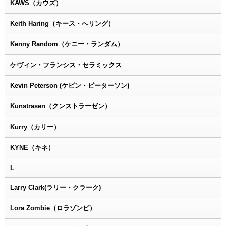
KAWS（カウズ）
Keith Haring（キース・へリング）
Kenny Random（ケニー・ランダム）
ケヴィン・フランシス・セラミックス
Kevin Peterson (ケビン・ピーターソン)
Kunstrasen（クンストラーゼン）
Kurry（カリー）
KYNE（キネ）
L
Larry Clark(ラリー・クラーク)
Lora Zombie（ロラゾンビ）