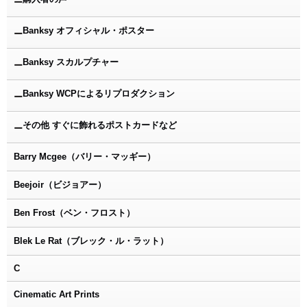
ー
Banksy オフィシャル・ポスター
ー
Banksy スカルプチャー
ー
Banksy WCPによるリプロダクション
ー
その他 すぐに飾れるポストカードなど
ー
Barry Mcgee（バリー・マッギー）
Beejoir（ビジョアー）
Ben Frost（ベン・フロスト）
Blek Le Rat（ブレック・ル・ラット）
C
Cinematic Art Prints