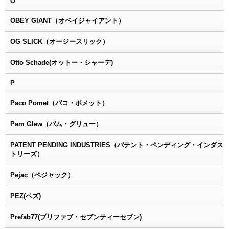
O
OBEY GIANT（オベイジャイアント）
OG SLICK（オージースリック）
Otto Schade(オットー・シャーデ)
P
Paco Pomet（パコ・ポメット）
Pam Glew（パム・グリュー）
PATENT PENDING INDUSTRIES（パテント・ペンディング・インダス
トリーズ）
Pejac（ペジャック）
PEZ(ペズ)
Prefab77(プリファブ・セブンティーセブン)