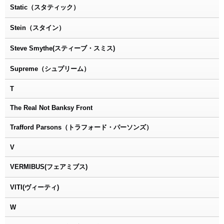
Static（スタティック）
Stein（スタイン）
Steve Smythe(スティーブ・スミス)
Supreme（シュプリーム）
T
The Real Not Banksy Front
Trafford Parsons（トラフォード・パーソンズ）
V
VERMIBUS(フェアミブス)
VITI(ヴィーティ)
W