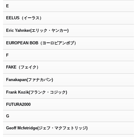
E
EELUS（イーラス）
Eric Yahnker(エリック・ヤンカー)
EUROPEAN BOB（ヨーロピアンボブ）
F
FAKE（フェイク）
Fanakapan(ファナカパン)
Frank Kozik(フランク・コジック)
FUTURA2000
G
Geoff Mcfetridge(ジェフ・マクフェトリッジ)