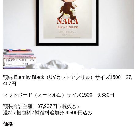
額縁 Eternity Black（UVカットアクリル）サイズ1500 27,
467円
マットボード（ノーマル白）サイズ1500 6,380円
額装合計金額 37,937円（税抜き）
送料 / 梱包料 / 補償料追加分 4,500円込み
価格