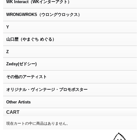
WK Interact（WKインターアクト）
WRONGWROKS（ウロングウロックス）
Y
山口歴（やまぐち めぐる）
Z
Zedsy(ゼドシー)
その他のアーティスト
オリジナル・ヴィンテージ・プロモポスター
Other Artists
CART
現在カートの中に商品はありません。