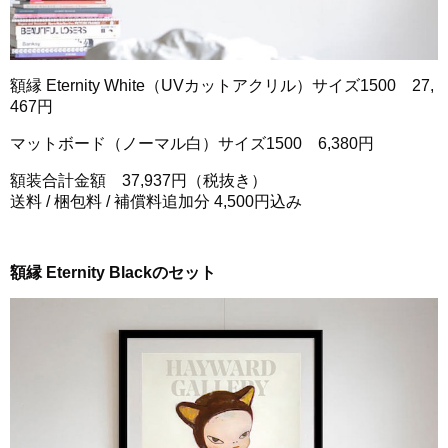
額縁 Eternity White（UVカットアクリル）サイズ1500 27,
467円
マットボード（ノーマル白）サイズ1500 6,380円
額装合計金額 37,937円（税抜き）
送料 / 梱包料 / 補償料追加分 4,500円込み
額縁 Eternity Blackのセット