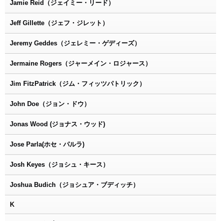
Jamie Reid（ジェイミー・リード）
Jeff Gillette（ジェフ・ジレット）
Jeremy Geddes（ジェレミー・ゲディーズ）
Jermaine Rogers（ジャーメイン・ロジャース）
Jim FitzPatrick（ジム・フィッツパトリック）
John Doe（ジョン・ドウ）
Jonas Wood (ジョナス・ウッド)
Jose Parla(ホセ・パルラ)
Josh Keyes（ジョシュ・キース）
Joshua Budich（ジョシュア・ブディッチ）
K