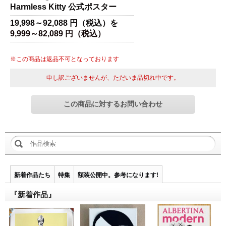
Harmless Kitty 公式ポスター
19,998～92,088 円（税込）を
9,999～82,089 円（税込）
※この商品は返品不可となっております
申し訳ございませんが、ただいま品切れ中です。
新着作品たち
特集
額装公開中。参考になります!
『新着作品』