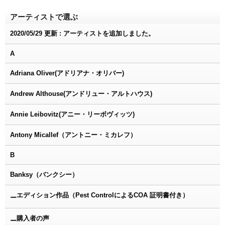
アーティストで選ぶ
2020/05/29 更新 : アーティストを追加しました。
A
Adriana Oliver(アドリアナ・オリバー)
Andrew Althouse(アンドリュー・アルトハウス)
Annie Leibovitz(アニー・リーボヴィッツ)
Antony Micallef（アントニー・ミカレフ）
B
Banksy（バンクシー）
エディション作品（Pest ControlによるCOA 証明書付き）
ー
購入者の声
ー