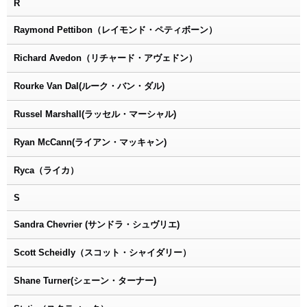
R
Raymond Pettibon（レイモンド・ペティボーン）
Richard Avedon（リチャード・アヴェドン）
Rourke Van Dal(ルーク・バン・ダル)
Russel Marshall(ラッセル・マーシャル)
Ryan McCann(ライアン・マッキャン)
Ryca（ライカ）
S
Sandra Chevrier (サンドラ・シュヴリエ)
Scott Scheidly（スコット・シャイダリー）
Shane Turner(シェーン・ターナー)