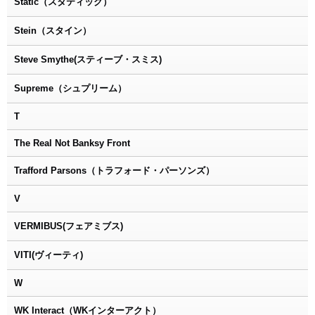
Static（スタティック）
Stein（スタイン）
Steve Smythe(スティーブ・スミス)
Supreme（シュプリーム）
T
The Real Not Banksy Front
Trafford Parsons（トラフォード・パーソンズ）
V
VERMIBUS(フェアミブス)
VITI(ヴィーティ)
W
WK Interact（WKインターアクト）