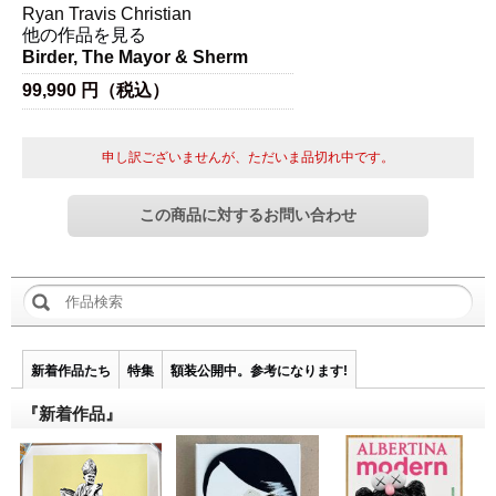
Ryan Travis Christian
他の作品を見る
Birder, The Mayor & Sherm
99,990 円（税込）
申し訳ございませんが、ただいま品切れ中です。
新着作品たち
特集
額装公開中。参考になります!
『新着作品』