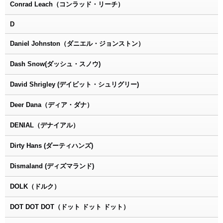
Conrad Leach（コンラッド・リーチ）
D
Daniel Johnston（ダニエル・ジョンストン）
Dash Snow(ダッシュ・スノウ)
David Shrigley (デイビット・シュリグリー)
Deer Dana（ディア・ダナ）
DENIAL（デナイアル）
Dirty Hans (ダーティハンズ)
Dismaland (ディズマランド)
DOLK（ドルク）
DOT DOT DOT（ドット ドット ドット）