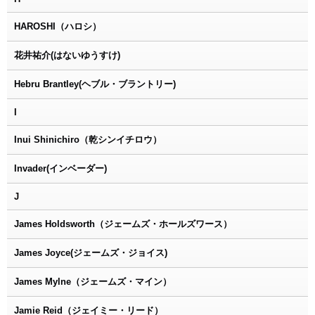
HAROSHI（ハロシ）
花井祐介(はないゆうすけ)
Hebru Brantley(ヘブル・ブラントリー)
I
Inui Shinichiro（乾シンイチロウ）
Invader(インベーダー)
J
James Holdsworth（ジェームズ・ホールズワース）
James Joyce(ジェームズ・ジョイス)
James Mylne（ジェームズ・マイン）
Jamie Reid（ジェイミー・リード）