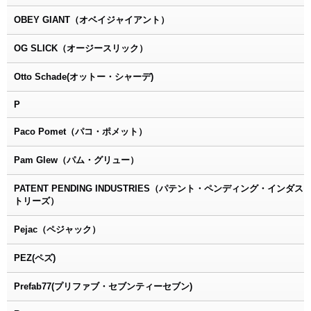
OBEY GIANT（オベイジャイアント）
OG SLICK（オージースリック）
Otto Schade(オットー・シャーデ)
P
Paco Pomet（パコ・ポメット）
Pam Glew（パム・グリュー）
PATENT PENDING INDUSTRIES（パテント・ペンディング・インダス
トリーズ）
Pejac（ペジャック）
PEZ(ペズ)
Prefab77(プリファブ・セブンティーセブン)