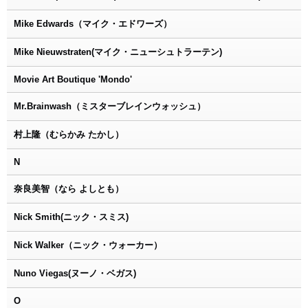
Mike Edwards（マイク・エドワーズ）
Mike Nieuwstraten(マイク・ニューシュトラーテン)
Movie Art Boutique 'Mondo'
Mr.Brainwash（ミスターブレインウォッシュ）
村上隆（むらかみ たかし）
N
奈良美智（なら よしとも）
Nick Smith(ニック・スミス)
Nick Walker（ニック・ウォーカー）
Nuno Viegas(ヌーノ・ベガス)
O