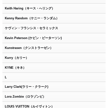
Keith Haring（キース・へリング）
Kenny Random（ケニー・ランダム）
ケヴィン・フランシス・セラミックス
Kevin Peterson (ケビン・ピーターソン)
Kunstrasen（クンストラーゼン）
Kurry（カリー）
KYNE（キネ）
L
Larry Clark(ラリー・クラーク)
Lora Zombie（ロラゾンビ）
LOUIS VUITTON（ルイヴィトン）