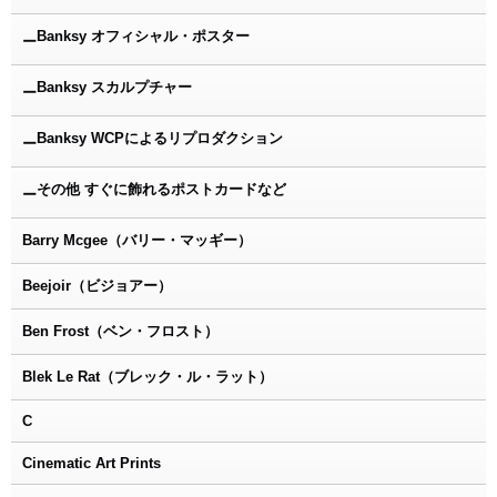
Banksy オフィシャル・ポスター
ー
Banksy スカルプチャー
ー
Banksy WCPによるリプロダクション
ー
その他 すぐに飾れるポストカードなど
ー
Barry Mcgee（バリー・マッギー）
Beejoir（ビジョアー）
Ben Frost（ベン・フロスト）
Blek Le Rat（ブレック・ル・ラット）
C
Cinematic Art Prints