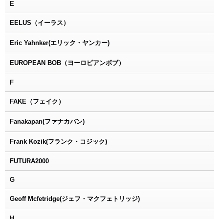
E
EELUS（イーラス）
Eric Yahnker(エリック・ヤンカー)
EUROPEAN BOB（ヨーロピアンボブ）
F
FAKE（フェイク）
Fanakapan(ファナカパン)
Frank Kozik(フランク・コジック)
FUTURA2000
G
Geoff Mcfetridge(ジェフ・マクフェトリッジ)
H