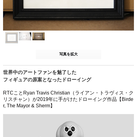
写真を拡大
世界中のアートファンを魅了した
フィギュアの原案となったドローイング
RTCことRyan Travis Christian（ライアン・トラヴィス・ク
リスチャン）が2019年に手がけたドローイング作品【Birde
r, The Mayor & Sherm】