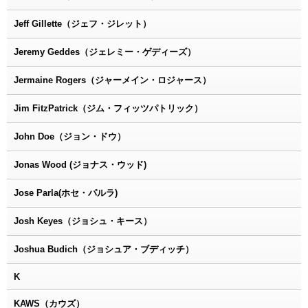
Jeff Gillette（ジェフ・ジレット）
Jeremy Geddes（ジェレミー・ゲディーズ）
Jermaine Rogers（ジャーメイン・ロジャース）
Jim FitzPatrick（ジム・フィッツパトリック）
John Doe（ジョン・ドウ）
Jonas Wood (ジョナス・ウッド)
Jose Parla(ホセ・パルラ)
Josh Keyes（ジョシュ・キース）
Joshua Budich（ジョシュア・ブディッチ）
K
KAWS（カウズ）