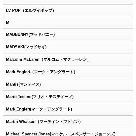
LV POP（エルブイポップ）
M
MADBUNNY(マッドバニー)
MADSAKI(マッドサキ)
Malcolm McLaren（マルコム・マクラーレン）
Mark Englert（マーク・アングラート）
Mantis(マンティス)
Mario Testino(マリオ・テスティーノ)
Mark Englert(マーク・アングラート)
Martin Whatson（マーティン・ワトソン）
Michael Spencer Jones(マイケル・スペンサー・ジョーンズ)