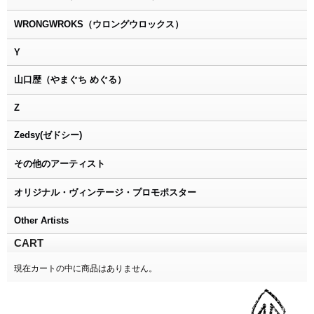
WRONGWROKS（ウロングウロックス）
Y
山口歴（やまぐち めぐる）
Z
Zedsy(ゼドシー)
その他のアーティスト
オリジナル・ヴィンテージ・プロモポスター
Other Artists
CART
現在カートの中に商品はありません。