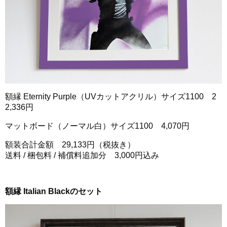
額縁 Eternity Purple（UVカットアクリル）サイズ1100 2
2,336円
マットボード（ノーマル白）サイズ1100 4,070円
額装合計金額 29,133円（税抜き）
送料 / 梱包料 / 補償料追加分 3,000円込み
額縁 Italian Blackのセット