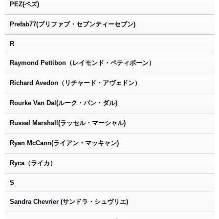
PEZ(ペズ)
Prefab77(プリファブ・セブンティーセブン)
R
Raymond Pettibon（レイモンド・ペティボーン）
Richard Avedon（リチャード・アヴェドン）
Rourke Van Dal(ルーク・バン・ダル)
Russel Marshall(ラッセル・マーシャル)
Ryan McCann(ライアン・マッキャン)
Ryca（ライカ）
S
Sandra Chevrier (サンドラ・シュヴリエ)