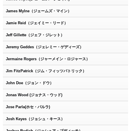
James Mylne（ジェームズ・マイン）
Jamie Reid（ジェイミー・リード）
Jeff Gillette（ジェフ・ジレット）
Jeremy Geddes（ジェレミー・ゲディーズ）
Jermaine Rogers（ジャーメイン・ロジャース）
Jim FitzPatrick（ジム・フィッツパトリック）
John Doe（ジョン・ドウ）
Jonas Wood (ジョナス・ウッド)
Jose Parla(ホセ・パルラ)
Josh Keyes（ジョシュ・キース）
Joshua Budich（ジョシュア・ブディッチ）