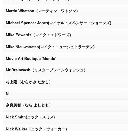
Martin Whatson（マーティン・ワトソン）
Michael Spencer Jones(マイケル・スペンサー・ジョーンズ)
Mike Edwards（マイク・エドワーズ）
Mike Nieuwstraten(マイク・ニューシュトラーテン)
Movie Art Boutique 'Mondo'
Mr.Brainwash（ミスターブレインウォッシュ）
村上隆（むらかみ たかし）
N
奈良美智（なら よしとも）
Nick Smith(ニック・スミス)
Nick Walker（ニック・ウォーカー）