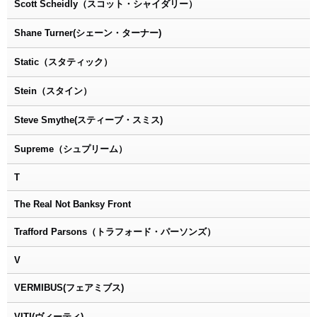
Scott Scheidly（スコット・シャイダリー）
Shane Turner(シェーン・ターナー)
Static（スタティック）
Stein（スタイン）
Steve Smythe(スティーブ・スミス)
Supreme（シュプリーム）
T
The Real Not Banksy Front
Trafford Parsons（トラフォード・パーソンズ）
V
VERMIBUS(フェアミブス)
VITI(ヴィーティ)