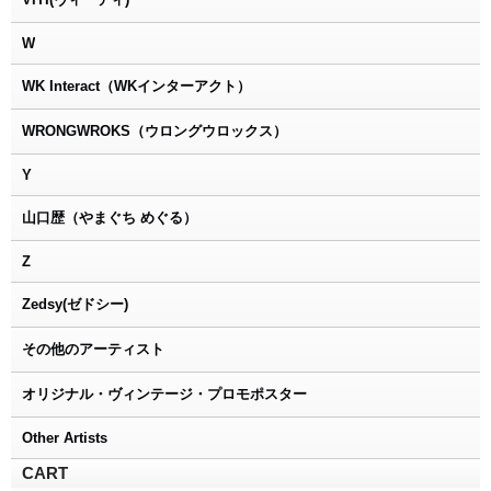
W
WK Interact（WKインターアクト）
WRONGWROKS（ウロングウロックス）
Y
山口歴（やまぐち めぐる）
Z
Zedsy(ゼドシー)
その他のアーティスト
オリジナル・ヴィンテージ・プロモポスター
Other Artists
CART