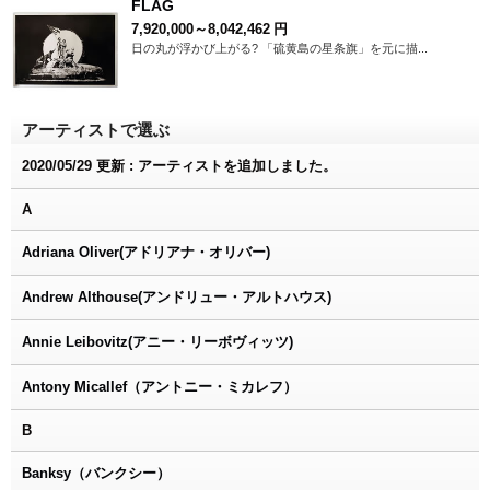
FLAG
7,920,000～8,042,462
円
日の丸が浮かび上がる? 「硫黄島の星条旗」を元に描...
アーティストで選ぶ
2020/05/29 更新 : アーティストを追加しました。
A
Adriana Oliver(アドリアナ・オリバー)
Andrew Althouse(アンドリュー・アルトハウス)
Annie Leibovitz(アニー・リーボヴィッツ)
Antony Micallef（アントニー・ミカレフ）
B
Banksy（バンクシー）