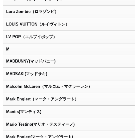
Lora Zombie（ロラゾンビ）
LOUIS VUITTON（ルイヴィトン）
LV POP（エルブイポップ）
M
MADBUNNY(マッドバニー)
MADSAKI(マッドサキ)
Malcolm McLaren（マルコム・マクラーレン）
Mark Englert（マーク・アングラート）
Mantis(マンティス)
Mario Testino(マリオ・テスティーノ)
Mark Englert(マーク・アングラート)