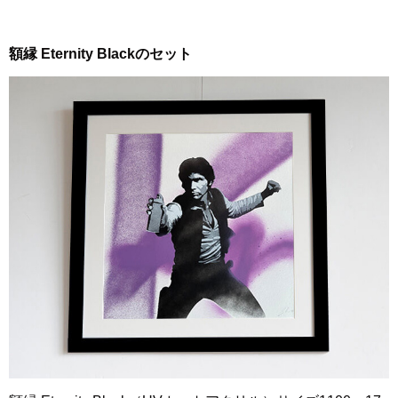
額縁 Eternity Blackのセット