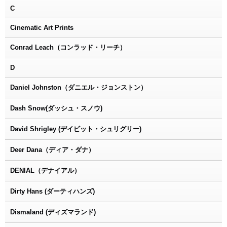
C
Cinematic Art Prints
Conrad Leach（コンラッド・リーチ）
D
Daniel Johnston（ダニエル・ジョンストン）
Dash Snow(ダッシュ・スノウ)
David Shrigley (デイビット・シュリグリー)
Deer Dana（ディア・ダナ）
DENIAL（デナイアル）
Dirty Hans (ダーティハンズ)
Dismaland (ディズマランド)