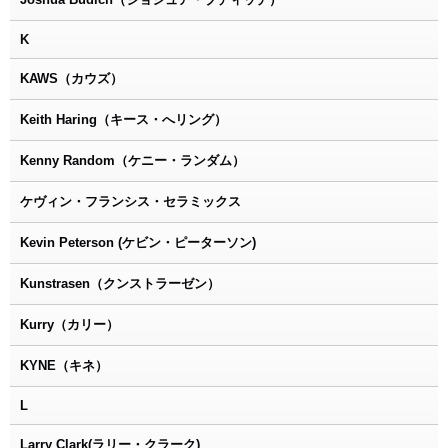
K
KAWS（カウズ）
Keith Haring（キース・へリング）
Kenny Random（ケニー・ランダム）
ケヴィン・フランシス・セラミックス
Kevin Peterson (ケビン・ピーターソン)
Kunstrasen（クンストラーゼン）
Kurry（カリー）
KYNE（キネ）
L
Larry Clark(ラリー・クラーク)