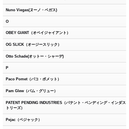
Nuno Viegas(ヌーノ・ベガス)
O
OBEY GIANT（オベイジャイアント）
OG SLICK（オージースリック）
Otto Schade(オットー・シャーデ)
P
Paco Pomet（パコ・ポメット）
Pam Glew（パム・グリュー）
PATENT PENDING INDUSTRIES（パテント・ペンディング・インダス
トリーズ）
Pejac（ペジャック）