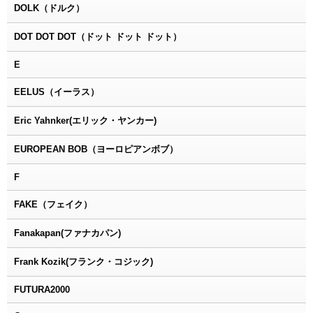
DOLK（ドルク）
DOT DOT DOT（ドット ドット ドット）
E
EELUS（イーラス）
Eric Yahnker(エリック・ヤンカー)
EUROPEAN BOB（ヨーロピアンボブ）
F
FAKE（フェイク）
Fanakapan(ファナカパン)
Frank Kozik(フランク・コジック)
FUTURA2000