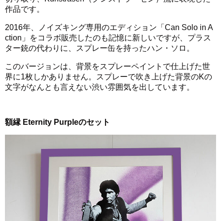
作品です。
2016年、ノイズキング専用のエディション「Can Solo in A
ction」をコラボ販売したのも記憶に新しいですが、プラス
ター銃の代わりに、スプレー缶を持ったハン・ソロ。
このバージョンは、背景をスプレーペイントで仕上げた世
界に1枚しかありません。スプレーで吹き上げた背景のKの
文字がなんとも言えない渋い雰囲気を出しています。
額縁 Eternity Purpleのセット