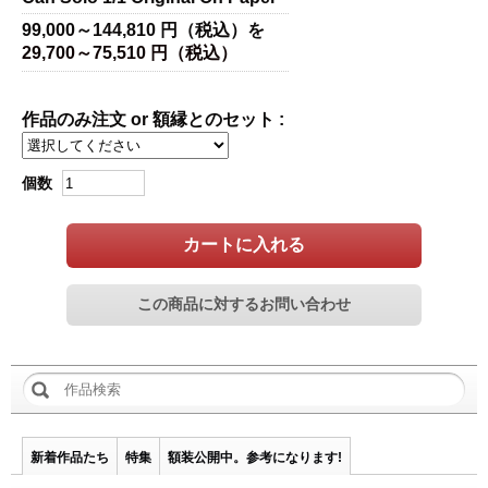
99,000～144,810 円（税込）を
29,700～75,510 円（税込）
作品のみ注文 or 額縁とのセット :
個数
カートに入れる
新着作品たち
特集
額装公開中。参考になります!