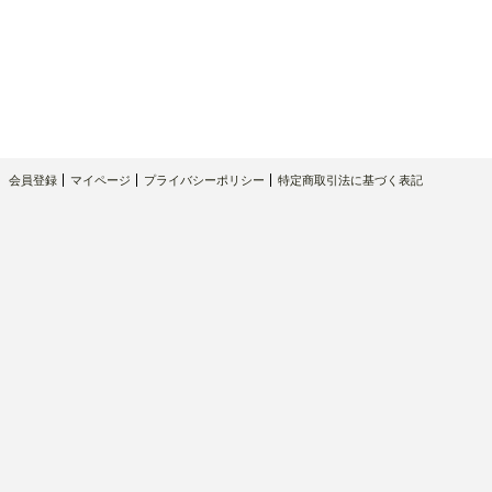
会員登録
マイページ
プライバシーポリシー
特定商取引法に基づく表記