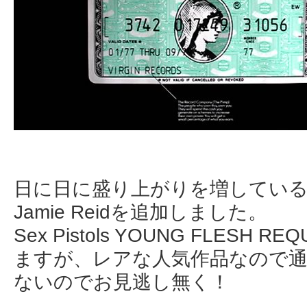
日に日に盛り上がりを増している
Jamie Reidを追加しました。
Sex Pistols YOUNG FLESH
ますが、レアな人気作品なので通
ないのでお見逃し無く！