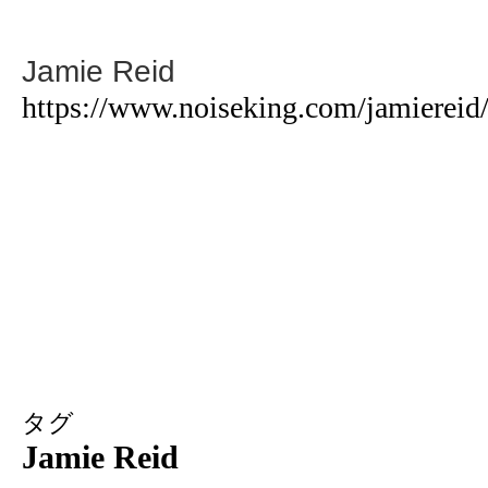
Jamie Reid
https://www.noiseking.com/jamiereid
タグ
Jamie Reid