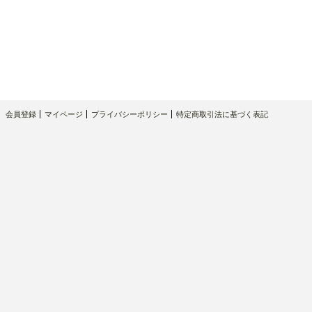
会員登録
マイページ
プライバシーポリシー
特定商取引法に基づく表記