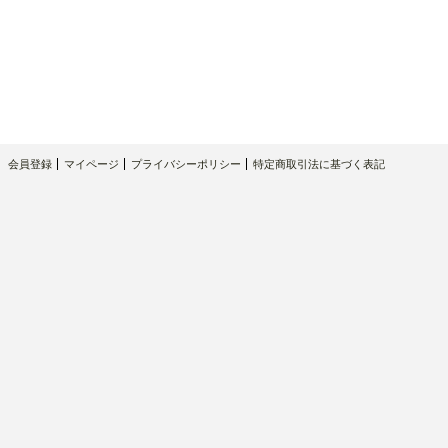
会員登録
マイページ
プライバシーポリシー
特定商取引法に基づく表記