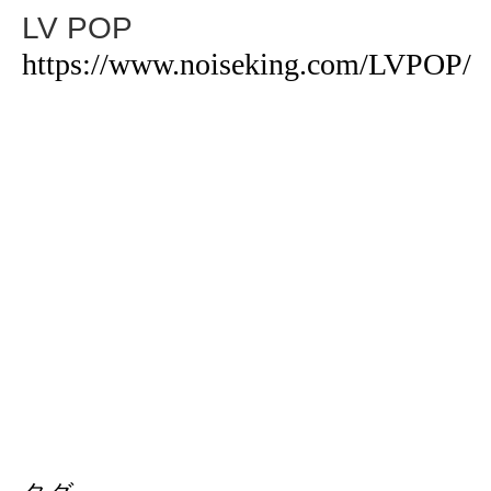
LV POP
https://www.noiseking.com/LVPOP/