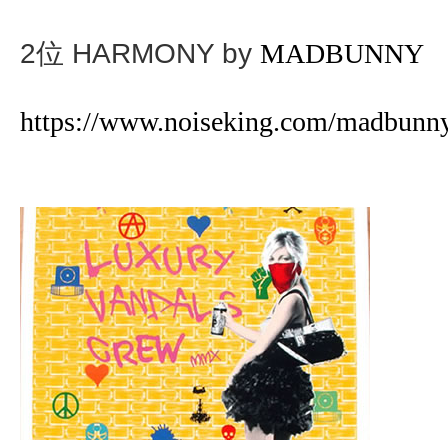
2位 HARMONY by
MADBUNNY
https://www.noiseking.com/madbunn