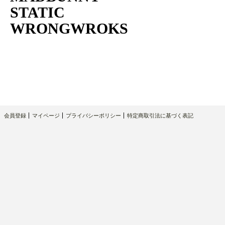
STATIC
WRONGWROKS
会員登録
マイページ
プライバシーポリシー
特定商取引法に基づく表記