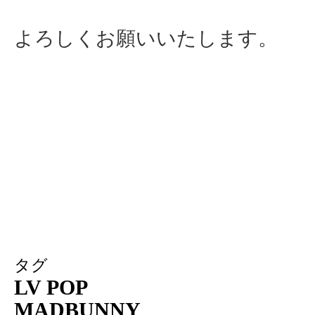
よろしくお願いいたします。
タグ
LV POP
MADBUNNY