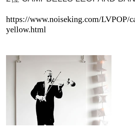
https://www.noiseking.com/LVPOP/ca
yellow.html