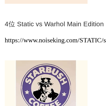
4位 Static vs Warhol Main Edition
https://www.noiseking.com/STATIC/s