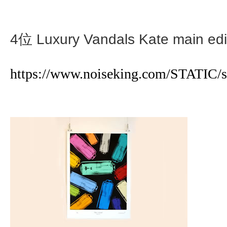
4位 Luxury Vandals Kate main edi
https://www.noiseking.com/STATIC/s