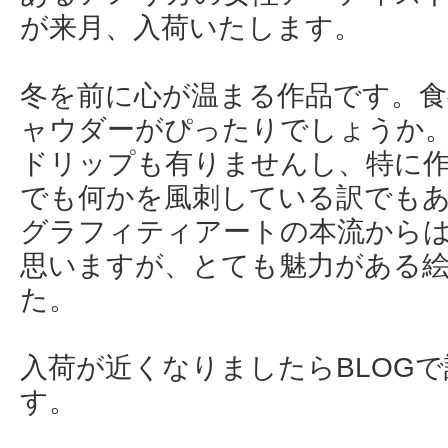
が来月、入荷いたします。
冬を前に心が温まる作品です。
ャウダーがぴったりでしょうか
ドリップも有りませんし、特に
でも何かを風刺している訳でも
グラフィティアートの本流から
思いますが、とても魅力がある
た。
入荷が近くなりましたらBLOG
す。