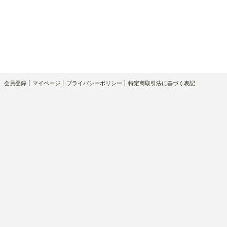
会員登録
マイページ
プライバシーポリシー
特定商取引法に基づく表記