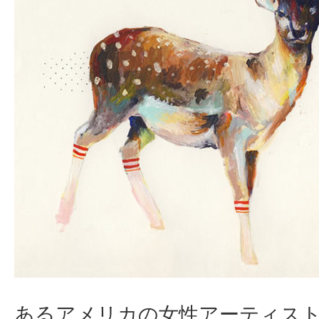
あるアメリカの女性アーティス