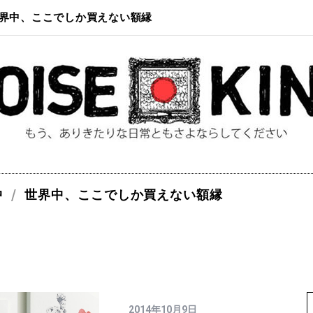
界中、ここでしか買えない額縁
中
世界中、ここでしか買えない額縁
2014年10月9日