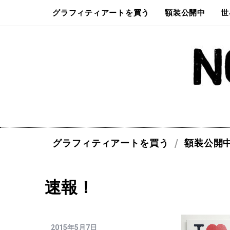
グラフィティアートを買う
額装公開中
世
グラフィティアートを買う
額装公開
速報！
2015年5月7日