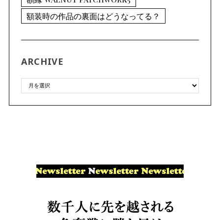
額装時の作品の裏面はどうなってる？
ARCHIVE