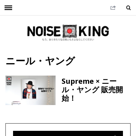
ニール・ヤング
Supreme × ニー
ル・ヤング 販売開
始！