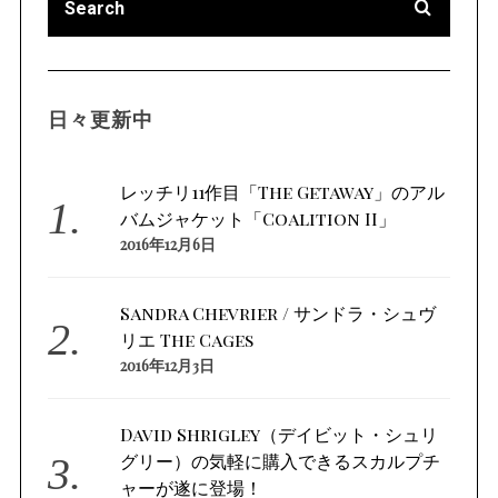
日々更新中
レッチリ11作目「The Getaway」のアル
バムジャケット「Coalition II」
2016年12月6日
Sandra Chevrier / サンドラ・シュヴ
リエ The Cages
2016年12月3日
David Shrigley（デイビット・シュリ
グリー）の気軽に購入できるスカルプチ
ャーが遂に登場！