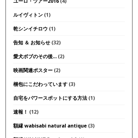
ユーロ・ツアー2016
(4)
ルイヴィトン
(1)
乾シンイチロウ
(1)
告知 ＆ お知らせ
(32)
愛犬ボブのその後…
(2)
映画関連ポスター
(2)
梱包にこだわっています
(3)
自宅をパワースポットにする方法
(1)
速報！
(12)
額縁 wabisabi natural antique
(3)