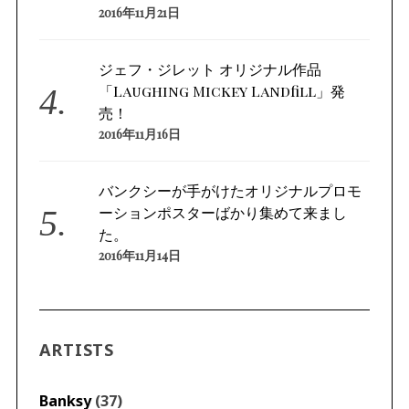
2016年11月21日
ジェフ・ジレット オリジナル作品
「Laughing Mickey Landfill」発
売！
2016年11月16日
バンクシーが手がけたオリジナルプロモ
ーションポスターばかり集めて来まし
た。
2016年11月14日
ARTISTS
Banksy
(37)