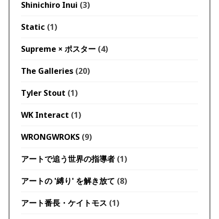
Shinichiro Inui
(3)
Static
(1)
Supreme × ポスター
(4)
The Galleries
(20)
Tyler Stout
(1)
WK Interact
(1)
WRONGWROKS
(9)
アートで追う世界の指導者
(1)
アートの '縛り' を解き放て
(8)
アート番長・ケイトモス
(1)