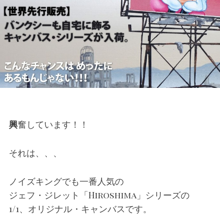
興奮しています！！
それは、、、
ノイズキングでも一番人気の
ジェフ・ジレット「Hiroshima」シリーズの
1/1、オリジナル・キャンバスです。