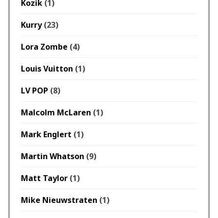
Kozik
(1)
Kurry
(23)
Lora Zombe
(4)
Louis Vuitton
(1)
LV POP
(8)
Malcolm McLaren
(1)
Mark Englert
(1)
Martin Whatson
(9)
Matt Taylor
(1)
Mike Nieuwstraten
(1)