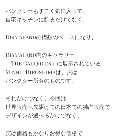
バンクシーもすごく気に入って、
自宅キッチンに飾るだけでなく、
Dismalandの構想のベースになり、
Dismaland内のギャラリー
「The Galleries」に展示されている
Minnie Hiroshimaは、実は
バンクシー所有のものです。
それだけでなく、今回は
世界販売へ先駆けての日本での独占販売で
デザインが選べるだけでなく、
実は価格もかなりお得な価格で