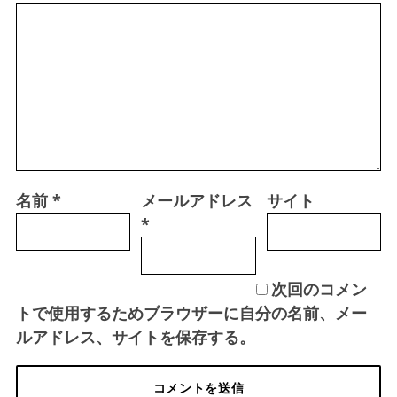
名前
*
メールアドレス
サイト
*
次回のコメン
トで使用するためブラウザーに自分の名前、メー
ルアドレス、サイトを保存する。