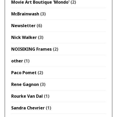
Movie Art Boutique 'Mondo'
(2)
Mr.Brainwash
(3)
Newsletter
(6)
Nick Walker
(3)
NOISEKING Frames
(2)
other
(1)
Paco Pomet
(2)
Rene Gagnon
(3)
Rourke Van Dal
(1)
Sandra Chevrier
(1)