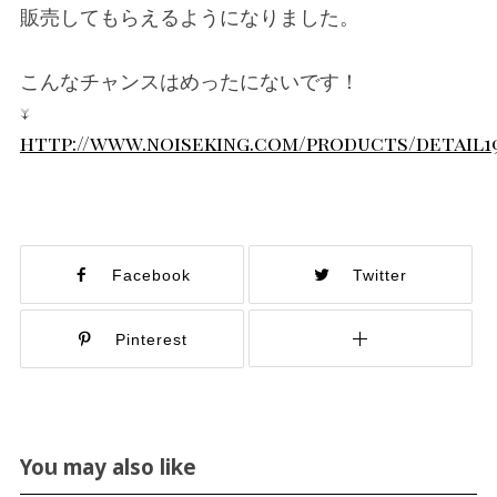
販売してもらえるようになりました。
こんなチャンスはめったにないです！
↓
http://www.noiseking.com/products/detail1
Facebook
Twitter
Pinterest
You may also like