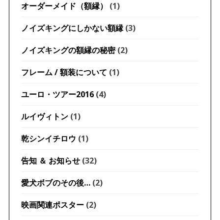
オーダーメイド（額縁）
(1)
ノイズキングにしかない額縁
(3)
ノイズキングの額縁の秘密
(2)
フレーム / 額装について
(1)
ユーロ・ツアー2016
(4)
ルイヴィトン
(1)
乾シンイチロウ
(1)
告知 ＆ お知らせ
(32)
愛犬ボブのその後…
(2)
映画関連ポスター
(2)