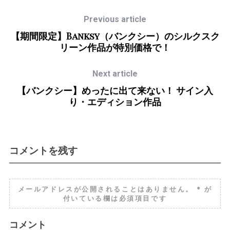
Previous article
【期間限定】Banksy（バンクシー）のシルクスク
リーン作品が特別価格で！
Next article
【バンクシー】めったに出て来ない！ サイン入
り・エディション作品
コメントを残す
メールアドレスが公開されることはありません。
*
が
付いている欄は必須項目です
コメント