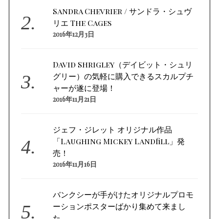
Sandra Chevrier / サンドラ・シュヴ
リエ The Cages
2016年12月3日
David Shrigley（デイビット・シュリ
グリー）の気軽に購入できるスカルプチ
ャーが遂に登場！
2016年11月21日
ジェフ・ジレット オリジナル作品
「Laughing Mickey Landfill」発
売！
2016年11月16日
バンクシーが手がけたオリジナルプロモ
ーションポスターばかり集めて来まし
た。