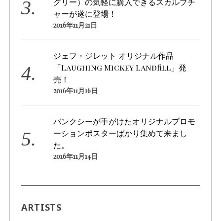
グリー）の気軽に購入できるスカルプチ
ャーが遂に登場！
2016年11月21日
ジェフ・ジレット オリジナル作品
「Laughing Mickey Landfill」発
売！
2016年11月16日
バンクシーが手がけたオリジナルプロモ
ーションポスターばかり集めて来まし
た。
2016年11月14日
ARTISTS