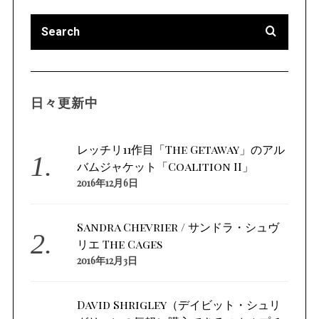
日々更新中
レッチリ11作目「The Getaway」のアル
バムジャケット「Coalition II」
2016年12月6日
Sandra Chevrier / サンドラ・シュヴ
リエ The Cages
2016年12月3日
David Shrigley（デイビット・シュリ