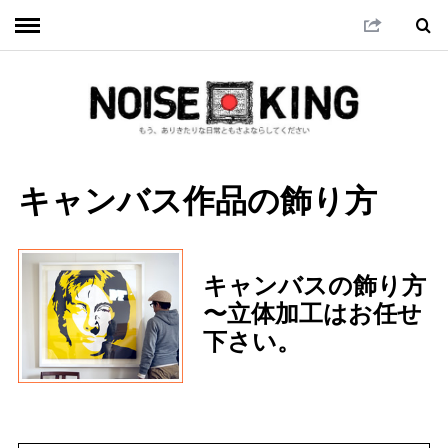
キャンバス作品の飾り方
キャンバスの飾り方
〜立体加工はお任せ
下さい。