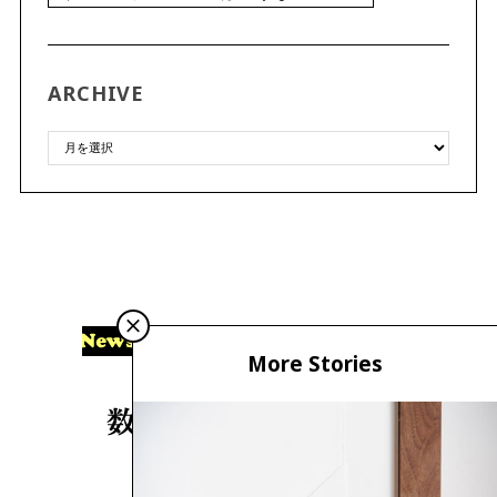
ARCHIVE
More Stories