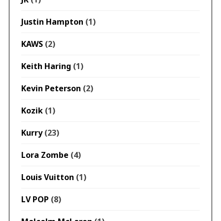
Justin Hampton
(1)
KAWS
(2)
Keith Haring
(1)
Kevin Peterson
(2)
Kozik
(1)
Kurry
(23)
Lora Zombe
(4)
Louis Vuitton
(1)
LV POP
(8)