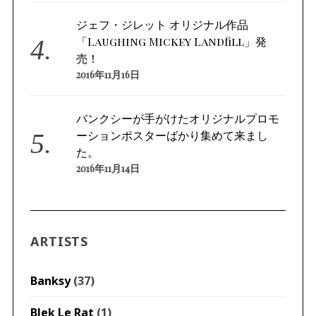
ジェフ・ジレット オリジナル作品
「Laughing Mickey Landfill」発
売！
2016年11月16日
バンクシーが手がけたオリジナルプロモ
ーションポスターばかり集めて来まし
た。
2016年11月14日
ARTISTS
Banksy
(37)
Blek Le Rat
(1)