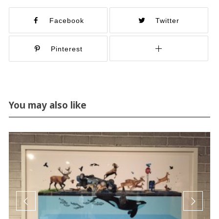
Facebook
Twitter
Pinterest
You may also like