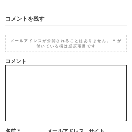
コメントを残す
メールアドレスが公開されることはありません。
*
が
付いている欄は必須項目です
コメント
名前
*
メールアドレス
サイト