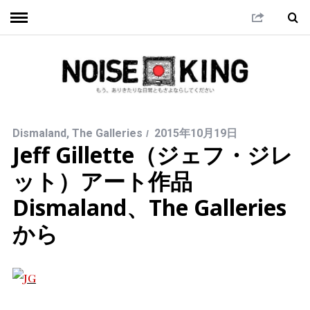
Dismaland
,
The Galleries
2015年10月19日
Jeff Gillette（ジェフ・ジレ
ット）アート作品
Dismaland、The Galleries
から