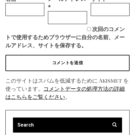
*
次回のコメン
トで使用するためブラウザーに自分の名前、メー
ルアドレス、サイトを保存する。
このサイトはスパムを低減するために Akismet を
使っています。
コメントデータの処理方法の詳細
はこちらをご覧ください
。