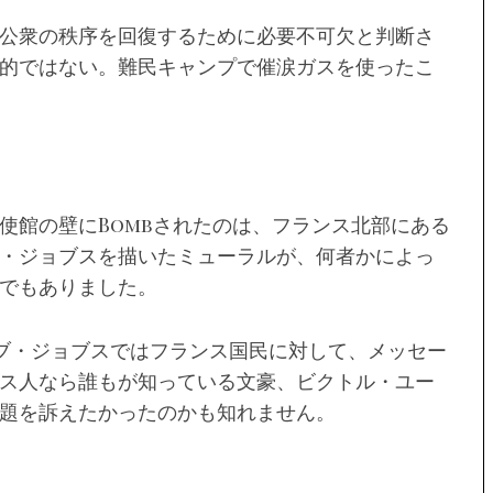
公衆の秩序を回復するために必要不可欠と判断さ
的ではない。難民キャンプで催涙ガスを使ったこ
使館の壁にBombされたのは、フランス北部にある
・ジョブスを描いたミューラルが、何者かによっ
でもありました。
ブ・ジョブスではフランス国民に対して、メッセー
ス人なら誰もが知っている文豪、ビクトル・ユー
題を訴えたかったのかも知れません。