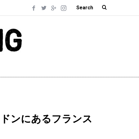
ンドンにあるフランス