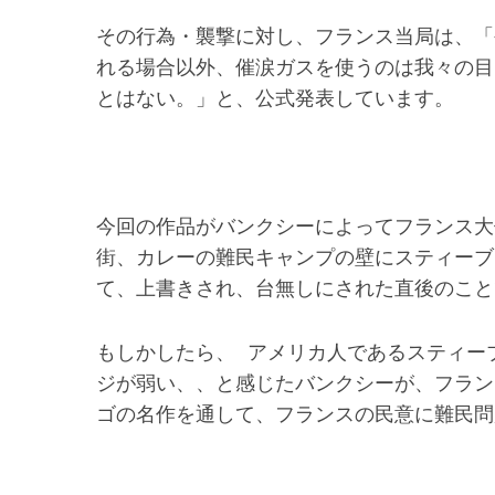
その行為・襲撃に対し、フランス当局は、「
れる場合以外、催涙ガスを使うのは我々の目
とはない。」と、公式発表しています。
今回の作品がバンクシーによってフランス大
街、カレーの難民キャンプの壁にスティーブ
て、上書きされ、台無しにされた直後のこと
もしかしたら、 アメリカ人であるスティー
ジが弱い、、と感じたバンクシーが、フラン
ゴの名作を通して、フランスの民意に難民問