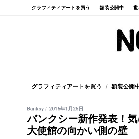
グラフィティアートを買う
額装公開中
世
グラフィティアートを買う
額装公開
Banksy
2016年1月25日
バンクシー新作発表！気
大使館の向かい側の壁