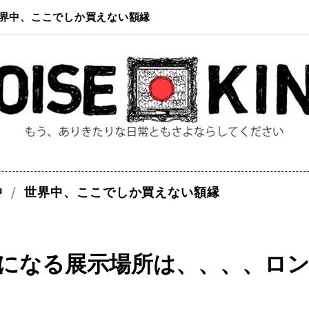
界中、ここでしか買えない額縁
中
世界中、ここでしか買えない額縁
になる展示場所は、、、、ロ