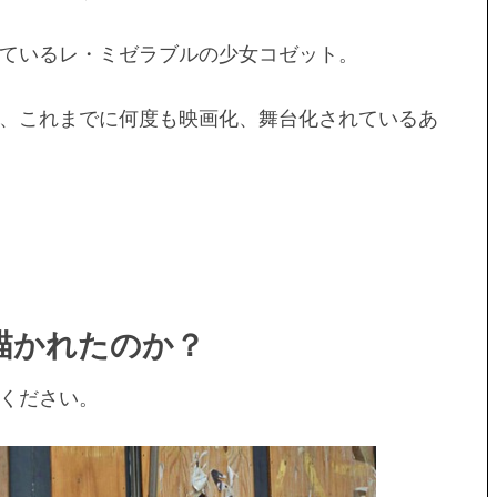
ているレ・ミゼラブルの少女コゼット。
、これまでに何度も映画化、舞台化されているあ
描かれたのか？
ください。