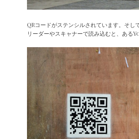
QRコードがステンシルされています。そし
リーダーやスキャナーで読み込むと、あるYo