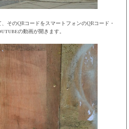
て、そのQRコードをスマートフォンのQRコード・
utubeの動画が開きます。