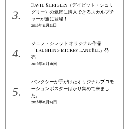
David Shrigley（デイビット・シュリ
グリー）の気軽に購入できるスカルプチ
ャーが遂に登場！
2016年11月21日
ジェフ・ジレット オリジナル作品
「Laughing Mickey Landfill」発
売！
2016年11月16日
バンクシーが手がけたオリジナルプロモ
ーションポスターばかり集めて来まし
た。
2016年11月14日