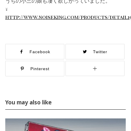
うちの小三の娘も凄く欲しがっていました。
↓
http://www.noiseking.com/products/detail1
Facebook
Twitter
Pinterest
You may also like