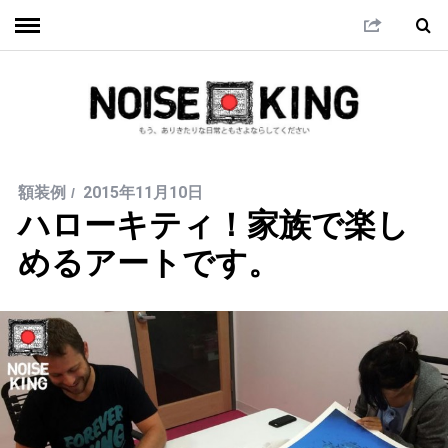
額装例
2015年11月10日
ハローキティ！家族で楽し
めるアートです。