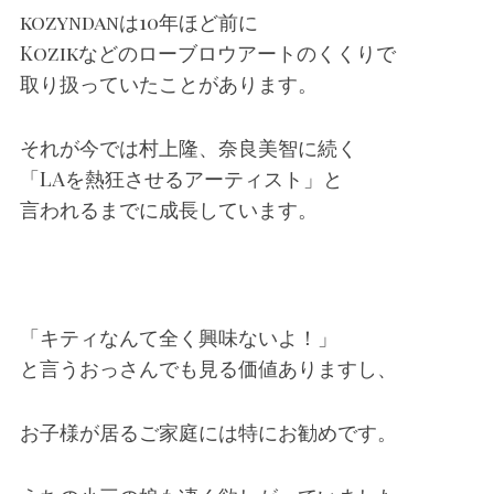
kozyndanは10年ほど前に
Kozikなどのローブロウアートのくくりで
取り扱っていたことがあります。
それが今では村上隆、奈良美智に続く
「LAを熱狂させるアーティスト」と
言われるまでに成長しています。
「キティなんて全く興味ないよ！」
と言うおっさんでも見る価値ありますし、
お子様が居るご家庭には特にお勧めです。