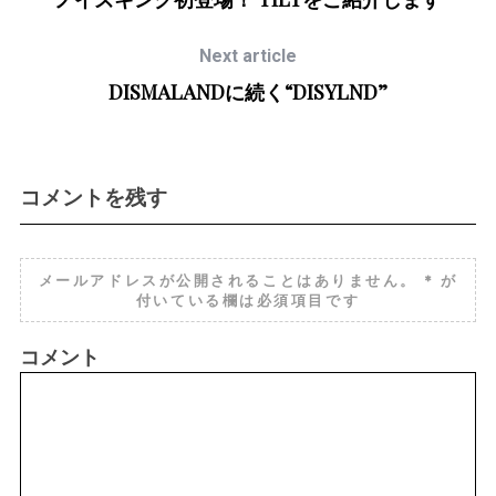
Next article
DISMALANDに続く“DISYLND”
コメントを残す
メールアドレスが公開されることはありません。
*
が
付いている欄は必須項目です
コメント