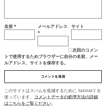
名前
*
メールアドレス
サイト
*
次回のコメン
トで使用するためブラウザーに自分の名前、メー
ルアドレス、サイトを保存する。
このサイトはスパムを低減するために Akismet を
使っています。
コメントデータの処理方法の詳細
はこちらをご覧ください
。