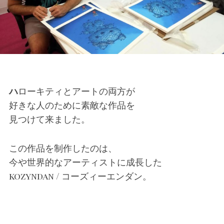
ハローキティとアートの両方が
好きな人のために素敵な作品を
見つけて来ました。
この作品を制作したのは、
今や世界的なアーティストに成長した
kozyndan / コーズィーエンダン。