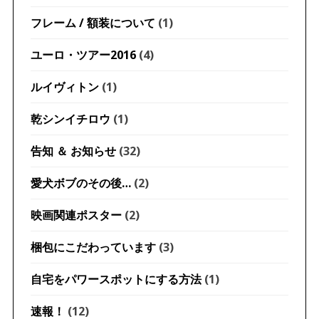
フレーム / 額装について
(1)
ユーロ・ツアー2016
(4)
ルイヴィトン
(1)
乾シンイチロウ
(1)
告知 ＆ お知らせ
(32)
愛犬ボブのその後…
(2)
映画関連ポスター
(2)
梱包にこだわっています
(3)
自宅をパワースポットにする方法
(1)
速報！
(12)