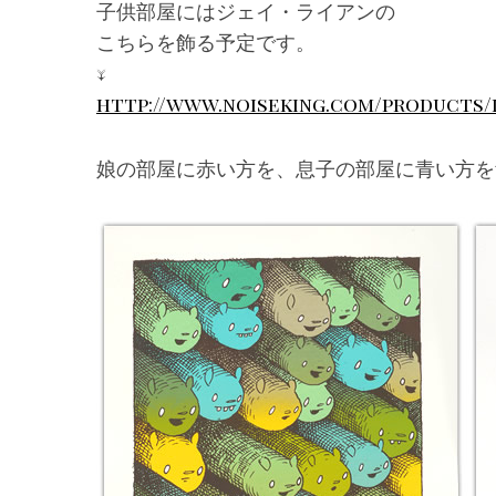
子供部屋にはジェイ・ライアンの
こちらを飾る予定です。
↓
http://www.noiseking.com/products/
娘の部屋に赤い方を、息子の部屋に青い方を