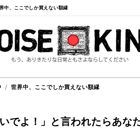
界中、ここでしか買えない額縁
中
世界中、ここでしか買えない額縁
いでよ！」と言われたらあな