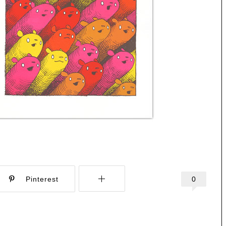
0
Pinterest