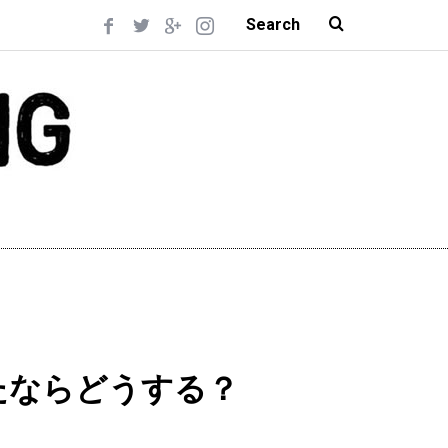
たならどうする？