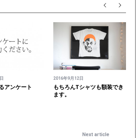
9日
2016年9月12日
るアンケート
もちろんTシャツも額装でき
ます。
Next article