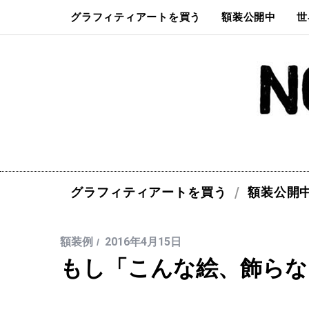
グラフィティアートを買う
額装公開中
世
グラフィティアートを買う
額装公開
額装例
2016年4月15日
もし「こんな絵、飾らな