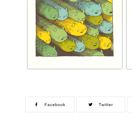
Facebook
Twitter