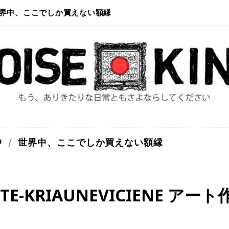
界中、ここでしか買えない額縁
中
世界中、ここでしか買えない額縁
AITE-KRIAUNEVICIENE アート